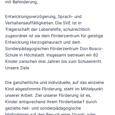
mit Behinderung,
Entwicklungsverzögerung, Sprach- und
Verhaltensauffälligkeiten. Die SVE ist in
Trägerschaft der Lebenshilfe, schulrechtlich
zugeordnet ist sie dem Förderzentrum für geistige
Entwicklung Herzogenaurach und dem
Sonderpädagogischen Förderzentrum Don Bosco-
Schule in Höchstadt. Insgesamt betreuen wir 82
Kinder zwischen drei Jahren bis zum Schuleintritt.
Unsere Ziele
Die ganzheitliche und individuelle, auf das einzelne
Kind abgestimmte Förderung, steht im Mittelpunkt
unserer Arbeit. Ziel unserer Förderung ist es,
Kinder entsprechend ihrem Förderbedarf durch
gezielte heil- und sonderpädagogische
Maßnahmen auf den Besuch einer Grund- oder