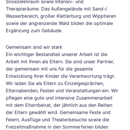
Snoezelenraum sowie Intensiv- und
Therapieräume. Das Außengelände mit Sand-/
Wasserbereich, großer Kletterburg und Wipptieren
sowie der angrenzende Wald bilden die optimale
Ergänzung zum Gebäude.
Gemeinsam sind wir stark
Ein wichtiger Bestandteil unserer Arbeit ist die
Arbeit mit Ihnen als Eltern. Sie sind unser Partner,
der gemeinsam mit uns für die gesamte
Entwicklung Ihrer Kinder die Verantwortung trägt.
Wir laden Sie als Eltern zu Einzelgesprächen,
Elternabenden, Festen und Veranstaltungen ein. Wir
pflegen eine gute und intensive Zusammenarbeit
mit dem Elternbeirat, der jährlich aus den Reihen
der Eltern gewählt wird. Gemeinsame Feste und
Feiern, Ausflüge und Theaterbesuche sowie die
Freizeitmaßnahme in den Sommerferien bilden