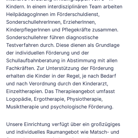
Kindern. In einem interdisziplinären Team arbeiten
HeilpädagogInnen im Förderschuldienst,
SonderschullehrerInnen, ErzieherInnen,
KinderpflegerInnen und Pflegekräfte zusammen.
Sonderschullehrer führen diagnostische
Testverfahren durch. Diese dienen als Grundlage
der individuellen Förderung und der
Schullaufbahnberatung in Abstimmung mit allen
Fachkräften. Zur Unterstützung der Förderung
erhalten die Kinder in der Regel, je nach Bedarf
und nach Verordnung durch den Kinderarzt,
Einzeltherapien. Das Therapieangebot umfasst
Logopädie, Ergotherapie, Physiotherapie,
Musiktherapie und psychologische Förderung.
Unsere Einrichtung verfügt über ein großzügiges
und individuelles Raumangebot wie Matsch- und