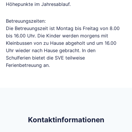
Höhepunkte im Jahresablauf.
Betreuungszeiten:
Die Betreuungszeit ist Montag bis Freitag von 8.00
bis 16.00 Uhr. Die Kinder werden morgens mit
Kleinbussen von zu Hause abgeholt und um 16.00
Uhr wieder nach Hause gebracht. In den
Schulferien bietet die SVE teilweise
Ferienbetreuung an.
Kontaktinformationen