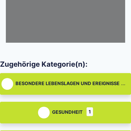
Zugehörige Kategorie(n):
BESONDERE LEBENSLAGEN UND EREIGNISSE
1
GESUNDHEIT