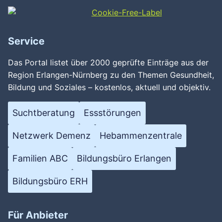
Service
Das Portal listet über 2000 geprüfte Einträge aus der
Region Erlangen-Nürnberg zu den Themen Gesundheit,
Bildung und Soziales – kostenlos, aktuell und objektiv.
Suchtberatung
Essstörungen
Netzwerk Demenz
Hebammenzentrale
Familien ABC
Bildungsbüro Erlangen
Bildungsbüro ERH
Für Anbieter