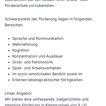
Förderschule vorzubereiten.
Schwerpunkte der Förderung liegen in folgenden
Bereichen:
Sprache und Kommunikation
Wahrnehmung
Kognition
Konzentration und Ausdauer
Grob- und Feinmotorik
Spiel- und Arbeitsverhalten
im sozio-emotionalen Bereich sowie im
Erlernen lebenspraktischer Fertigkeiten.
Unser Angebot
Wir bieten eine umfassende, zielgerichtete und
intensive Förderung in Kleingruppen von 9 –11