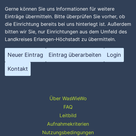
Gerne können Sie uns Informationen für weitere
Einträge übermitteln. Bitte überprüfen Sie vorher, ob
die Einrichtung bereits bei uns hinterlegt ist. Außerdem
bitten wir Sie, nur Einrichtungen aus dem Umfeld des
Landkreises Erlangen-Höchstadt zu übermitteln.
Neuer Eintrag
Eintrag überarbeiten
Login
Kontakt
Über WasWieWo
FAQ
Leitbild
Aufnahmekriterien
Nutzungsbedingungen