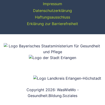
Impressum
Datenschutzerklärung
Haftungsausschluss
Erklärung zur Barrierefreiheit
Copyright 2026: WasWieWo -
Gesundheit.Bildung.Soziales