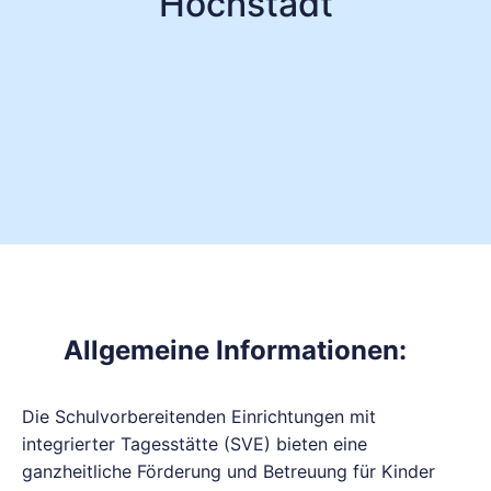
Höchstadt
Allgemeine Informationen:
Die Schulvorbereitenden Einrichtungen mit
integrierter Tagesstätte (SVE) bieten eine
ganzheitliche Förderung und Betreuung für Kinder