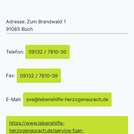
Adresse:
Zum Brandwald 1
91085
Buch
Telefon:
09132 / 7810-30
Fax:
09132 / 7810-39
E-Mail:
sve
@
lebenshilfe-herzogenaurach.de
https://www.lebenshilfe-
herzogenaurach.de/service-fuer-