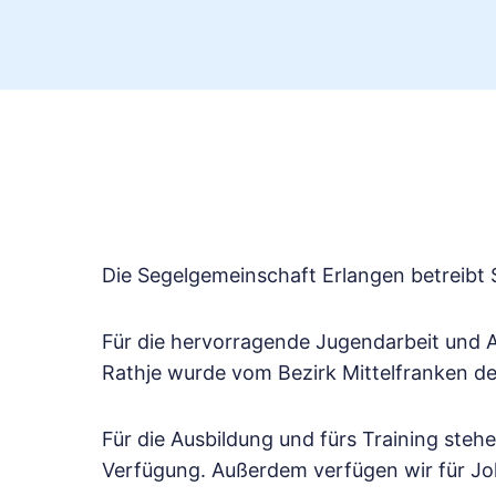
Die Segelgemeinschaft Erlangen betreibt
Für die hervorragende Jugendarbeit und
Rathje wurde vom Bezirk Mittelfranken d
Für die Ausbildung und fürs Training steh
Verfügung. Außerdem verfügen wir für Joll