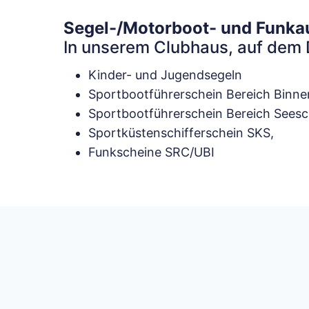
Segel-/Motorboot- und Funkau
In unserem Clubhaus, auf dem 
Kinder- und Jugendsegeln
Sportbootführerschein Bereich Binne
Sportbootführerschein Bereich Seesc
Sportküstenschifferschein SKS,
Funkscheine SRC/UBI