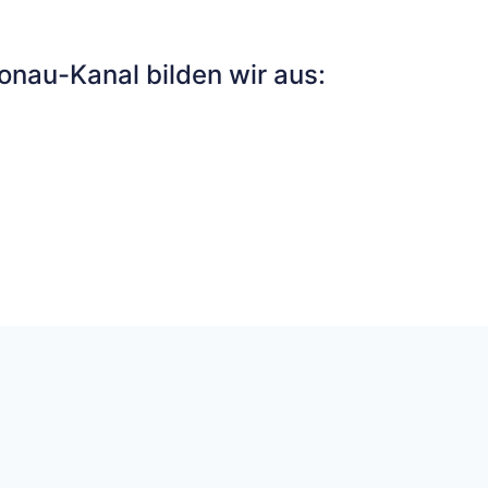
nau-Kanal bilden wir aus: