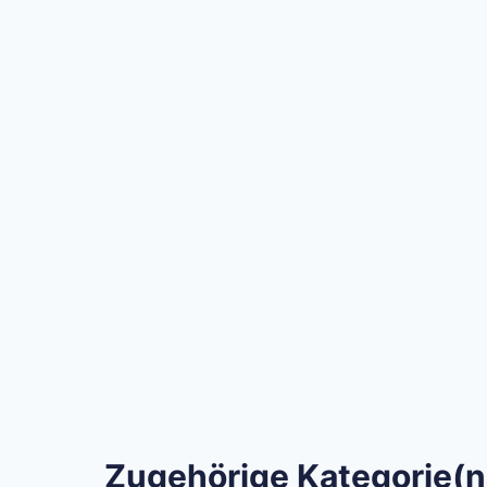
Zugehörige Kategorie(n