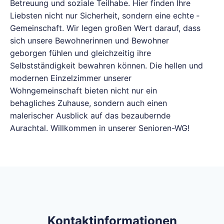
Betreuung und ­soziale ­Teilhabe. Hier ­finden Ihre
Liebsten nicht nur ­Sicherheit, ­sondern eine echte ­
Gemeinschaft. Wir legen großen Wert darauf, dass
sich unsere Bewohnerinnen und Bewohner
geborgen fühlen und gleichzeitig ihre
Selbstständigkeit bewahren können. Die hellen und
modernen Einzelzimmer unserer
Wohngemeinschaft bieten nicht nur ein
behagliches Zuhause, sondern auch einen
malerischer Ausblick auf das bezaubernde
Aurachtal. Willkommen in unserer ­Senioren-WG!
Kontaktinformationen