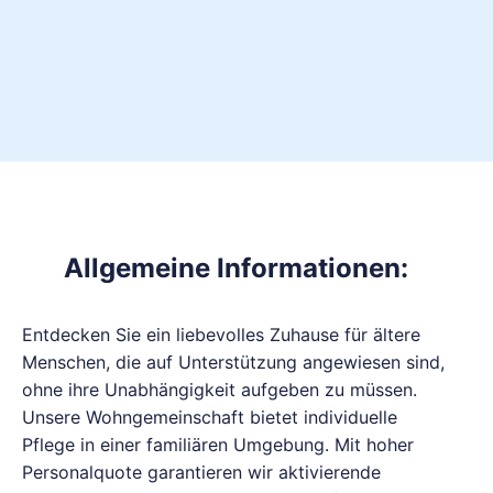
Allgemeine Informationen:
Entdecken Sie ein ­liebevolles ­Zuhause für ältere
Menschen, die auf ­Unterstützung ­angewiesen sind,
ohne ihre Unabhängigkeit aufgeben zu müssen.
Unsere Wohngemeinschaft bietet ­individuelle
Pflege in einer ­familiären Umgebung. Mit hoher
Personalquote ­garantieren wir ­aktivierende