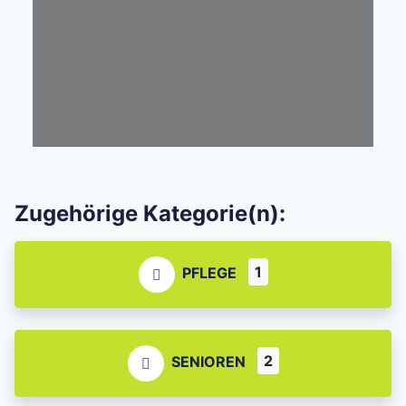
Zugehörige Kategorie(n):
1
PFLEGE
2
SENIOREN