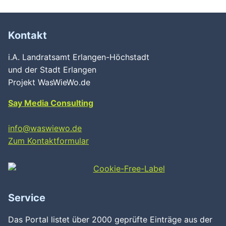
Kontakt
i.A. Landratsamt Erlangen-Höchstadt
und der Stadt Erlangen
Projekt WasWieWo.de
Say Media Consulting
info@waswiewo.de
Zum Kontaktformular
Service
Das Portal listet über 2000 geprüfte Einträge aus der