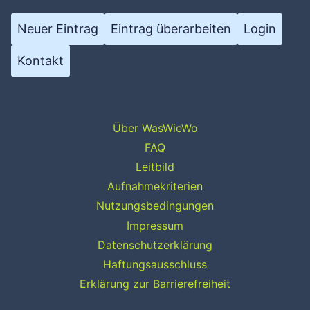
Neuer Eintrag
Eintrag überarbeiten
Login
Kontakt
Über WasWieWo
FAQ
Leitbild
Aufnahmekriterien
Nutzungsbedingungen
Impressum
Datenschutzerklärung
Haftungsausschluss
Erklärung zur Barrierefreiheit