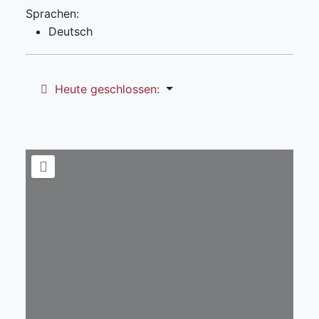
Sprachen:
Deutsch
Heute geschlossen
: