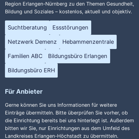
Region Erlangen-Nürnberg zu den Themen Gesundheit,
Bildung und Soziales – kostenlos, aktuell und objektiv.
Suchtberatung
Essstörungen
Netzwerk Demenz
Hebammenzentrale
Familien ABC
Bildungsbüro Erlangen
Bildungsbüro ERH
Für Anbieter
Gerne können Sie uns Informationen für weitere
Einträge übermitteln. Bitte überprüfen Sie vorher, ob
die Einrichtung bereits bei uns hinterlegt ist. Außerdem
bitten wir Sie, nur Einrichtungen aus dem Umfeld des
Landkreises Erlangen-Höchstadt zu übermitteln.