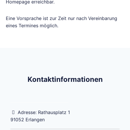
Homepage erreichbar.
Eine Vorsprache ist zur Zeit nur nach Vereinbarung
eines Termines möglich.
Kontaktinformationen
Adresse:
Rathausplatz 1
91052
Erlangen