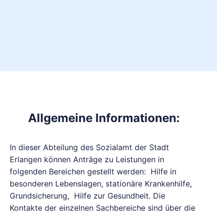
Allgemeine Informationen:
In dieser Abteilung des Sozialamt der Stadt
Erlangen können Anträge zu Leistungen in
folgenden Bereichen gestellt werden: Hilfe in
besonderen Lebenslagen, stationäre Krankenhilfe,
Grundsicherung, Hilfe zur Gesundheit. Die
Kontakte der einzelnen Sachbereiche sind über die