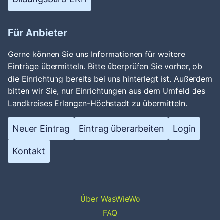
Für Anbieter
Gerne können Sie uns Informationen für weitere
Einträge übermitteln. Bitte überprüfen Sie vorher, ob
die Einrichtung bereits bei uns hinterlegt ist. Außerdem
bitten wir Sie, nur Einrichtungen aus dem Umfeld des
Landkreises Erlangen-Höchstadt zu übermitteln.
Neuer Eintrag
Eintrag überarbeiten
Login
Kontakt
Über WasWieWo
FAQ