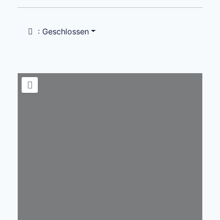
:
Geschlossen