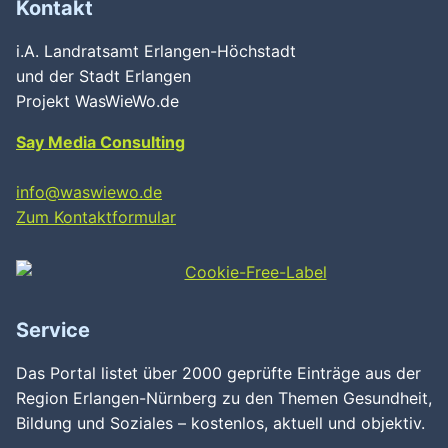
Kontakt
i.A. Landratsamt Erlangen-Höchstadt
und der Stadt Erlangen
Projekt WasWieWo.de
Say Media Consulting
info@waswiewo.de
Zum Kontaktformular
Service
Das Portal listet über 2000 geprüfte Einträge aus der
Region Erlangen-Nürnberg zu den Themen Gesundheit,
Bildung und Soziales – kostenlos, aktuell und objektiv.