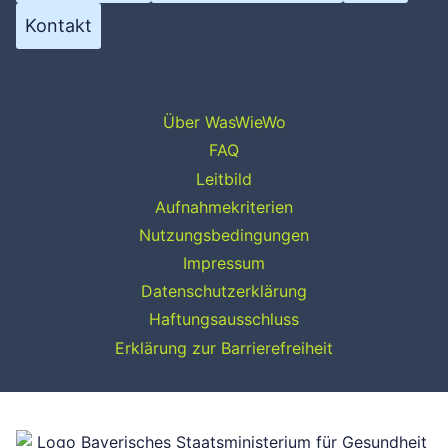
Kontakt
Über WasWieWo
FAQ
Leitbild
Aufnahmekriterien
Nutzungsbedingungen
Impressum
Datenschutzerklärung
Haftungsausschluss
Erklärung zur Barrierefreiheit