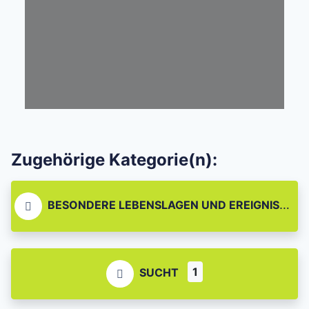
Zugehörige Kategorie(n):
BESONDERE LEBENSLAGEN UND EREIGNISSE
1
SUCHT