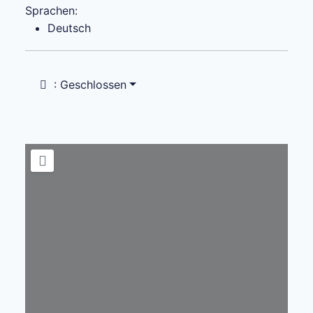
Sprachen:
Deutsch
:
Geschlossen