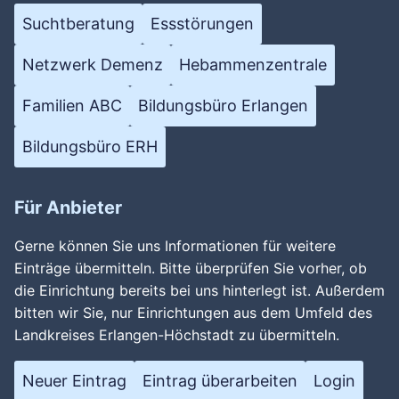
Suchtberatung
Essstörungen
Netzwerk Demenz
Hebammenzentrale
Familien ABC
Bildungsbüro Erlangen
Bildungsbüro ERH
Für Anbieter
Gerne können Sie uns Informationen für weitere
Einträge übermitteln. Bitte überprüfen Sie vorher, ob
die Einrichtung bereits bei uns hinterlegt ist. Außerdem
bitten wir Sie, nur Einrichtungen aus dem Umfeld des
Landkreises Erlangen-Höchstadt zu übermitteln.
Neuer Eintrag
Eintrag überarbeiten
Login