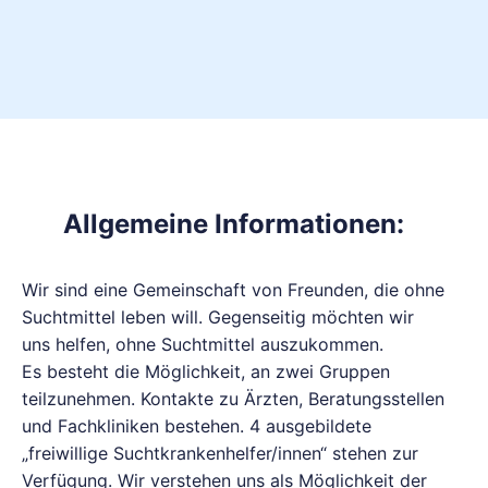
Allgemeine Informationen:
Wir sind eine Gemeinschaft von Freunden, die ohne
Suchtmittel leben will. Gegenseitig möchten wir
uns helfen, ohne Suchtmittel auszukommen.
Es besteht die Möglichkeit, an zwei Gruppen
teilzunehmen. Kontakte zu Ärzten, Beratungsstellen
und Fachkliniken bestehen. 4 ausgebildete
„freiwillige Suchtkrankenhelfer/innen“ stehen zur
Verfügung. Wir verstehen uns als Möglichkeit der