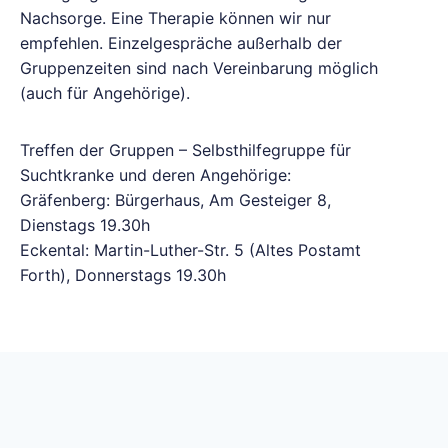
Nachsorge. Eine Therapie können wir nur
empfehlen. Einzelgespräche außerhalb der
Gruppenzeiten sind nach Vereinbarung möglich
(auch für Angehörige).
Treffen der Gruppen – Selbsthilfegruppe für
Suchtkranke und deren Angehörige:
Gräfenberg: Bürgerhaus, Am Gesteiger 8,
Dienstags 19.30h
Eckental: Martin-Luther-Str. 5 (Altes Postamt
Forth), Donnerstags 19.30h