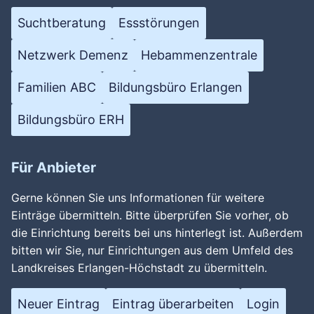
Suchtberatung
Essstörungen
Netzwerk Demenz
Hebammenzentrale
Familien ABC
Bildungsbüro Erlangen
Bildungsbüro ERH
Für Anbieter
Gerne können Sie uns Informationen für weitere
Einträge übermitteln. Bitte überprüfen Sie vorher, ob
die Einrichtung bereits bei uns hinterlegt ist. Außerdem
bitten wir Sie, nur Einrichtungen aus dem Umfeld des
Landkreises Erlangen-Höchstadt zu übermitteln.
Neuer Eintrag
Eintrag überarbeiten
Login