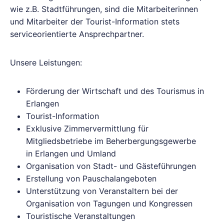
wie z.B. Stadtführungen, sind die Mitarbeiterinnen
und Mitarbeiter der Tourist-Information stets
serviceorientierte Ansprechpartner.
Unsere Leistungen:
Förderung der Wirtschaft und des Tourismus in
Erlangen
Tourist-Information
Exklusive Zimmervermittlung für
Mitgliedsbetriebe im Beherbergungsgewerbe
in Erlangen und Umland
Organisation von Stadt- und Gästeführungen
Erstellung von Pauschalangeboten
Unterstützung von Veranstaltern bei der
Organisation von Tagungen und Kongressen
Touristische Veranstaltungen