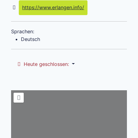
https://www.erlangen.info/
Sprachen:
Deutsch
Heute geschlossen
: