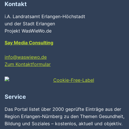
Kontakt
i.A. Landratsamt Erlangen-Höchstadt
und der Stadt Erlangen
Projekt WasWieWo.de
Say Media Consulting
info@waswiewo.de
Zum Kontaktformular
Service
Das Portal listet über 2000 geprüfte Einträge aus der
Region Erlangen-Nürnberg zu den Themen Gesundheit,
Bildung und Soziales – kostenlos, aktuell und objektiv.