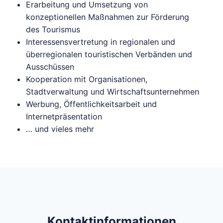
Erarbeitung und Umsetzung von
konzeptionellen Maßnahmen zur Förderung
des Tourismus
Interessensvertretung in regionalen und
überregionalen touristischen Verbänden und
Ausschüssen
Kooperation mit Organisationen,
Stadtverwaltung und Wirtschaftsunternehmen
Werbung, Öffentlichkeitsarbeit und
Internetpräsentation
… und vieles mehr
Kontaktinformationen