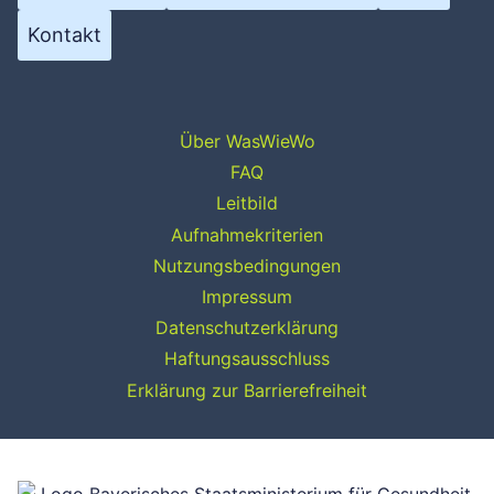
Kontakt
Über WasWieWo
FAQ
Leitbild
Aufnahmekriterien
Nutzungsbedingungen
Impressum
Datenschutzerklärung
Haftungsausschluss
Erklärung zur Barrierefreiheit