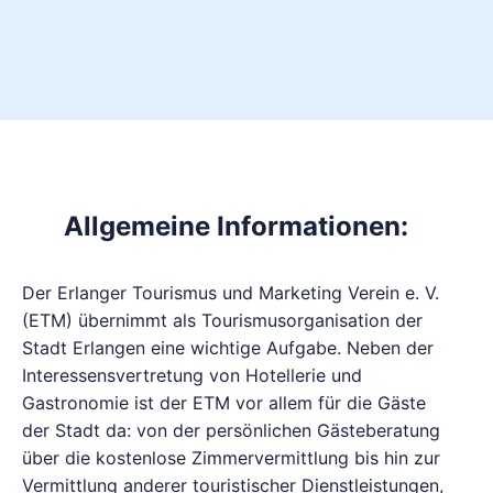
Allgemeine Informationen:
Der Erlanger Tourismus und Marketing Verein e. V.
(ETM) übernimmt als Tourismusorganisation der
Stadt Erlangen eine wichtige Aufgabe. Neben der
Interessensvertretung von Hotellerie und
Gastronomie ist der ETM vor allem für die Gäste
der Stadt da: von der persönlichen Gästeberatung
über die kostenlose Zimmervermittlung bis hin zur
Vermittlung anderer touristischer Dienstleistungen,