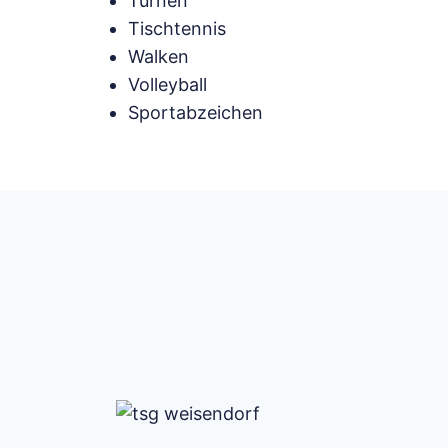
Turnen
Tischtennis
Walken
Volleyball
Sportabzeichen