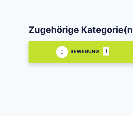
Zugehörige Kategorie(n
1
BEWEGUNG