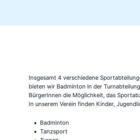
Insgesamt 4 verschiedene Sportabteilunge
bieten wir Badminton in der Turnabteilun
BürgerInnen die Möglichkeit, das Sportab
In unserem Verein finden Kinder, Jugendl
Badminton
Tanzsport