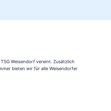
 TSG Weisendorf vereint. Zusätzlich
mer bieten wir für alle Weisendorfer