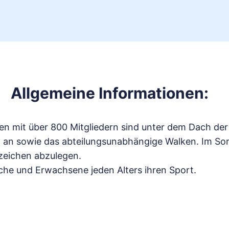
Allgemeine Informationen:
n mit über 800 Mitgliedern sind unter dem Dach der
g an sowie das abteilungsunabhängige Walken. Im Som
zeichen abzulegen.
iche und Erwachsene jeden Alters ihren Sport.