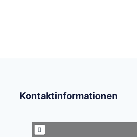
Kontaktinformationen