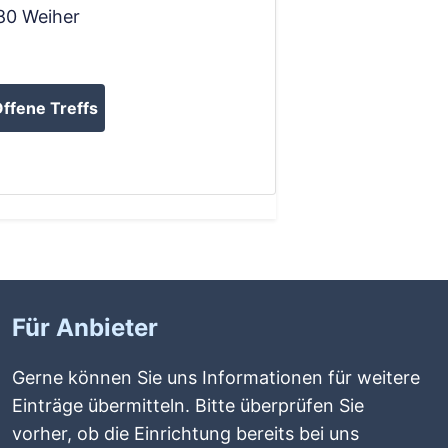
80
Weiher
ffene Treffs
Für Anbieter
Gerne können Sie uns Informationen für weitere
Einträge übermitteln. Bitte überprüfen Sie
vorher, ob die Einrichtung bereits bei uns