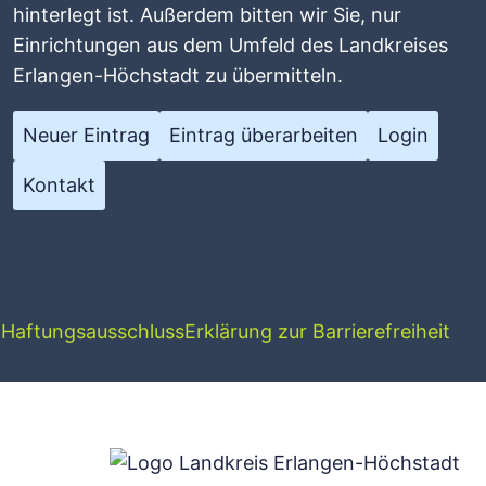
hinterlegt ist. Außerdem bitten wir Sie, nur
Einrichtungen aus dem Umfeld des Landkreises
Erlangen-Höchstadt zu übermitteln.
Neuer Eintrag
Eintrag überarbeiten
Login
Kontakt
g
Haftungsausschluss
Erklärung zur Barrierefreiheit