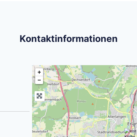
Kontaktinformationen
+
−