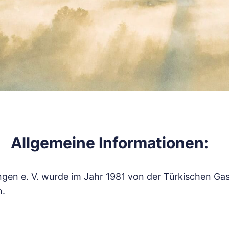
Allgemeine Informationen:
ngen e. V. wurde im Jahr 1981 von der Türkischen Ga
n.