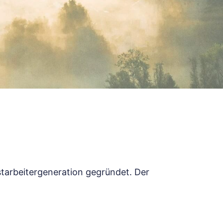
starbeitergeneration gegründet. Der