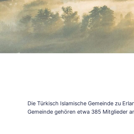
Die Türkisch Islamische Gemeinde zu Erla
Gemeinde gehören etwa 385 Mitglieder a