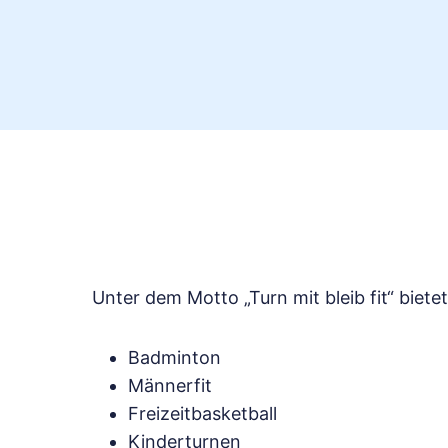
Unter dem Motto „Turn mit bleib fit“ biet
Badminton
Männerfit
Freizeitbasketball
Kinderturnen