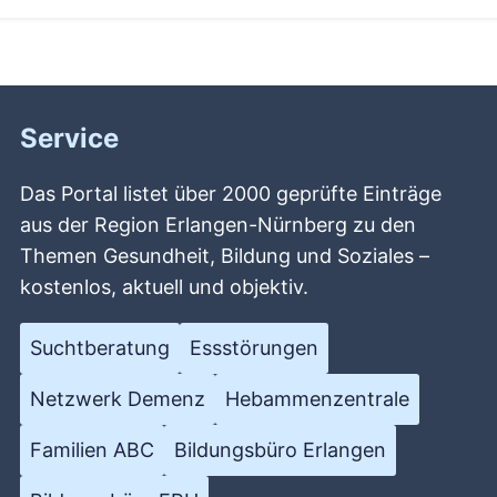
Service
Das Portal listet über 2000 geprüfte Einträge
aus der Region Erlangen-Nürnberg zu den
Themen Gesundheit, Bildung und Soziales –
kostenlos, aktuell und objektiv.
Suchtberatung
Essstörungen
Netzwerk Demenz
Hebammenzentrale
Familien ABC
Bildungsbüro Erlangen