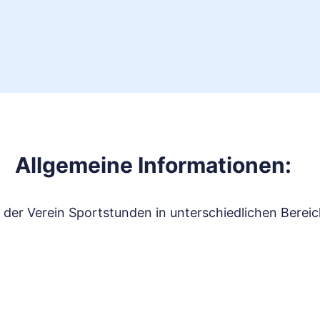
Allgemeine Informationen:
et der Verein Sportstunden in unterschiedlichen Berei