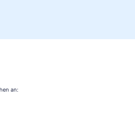
chen an: