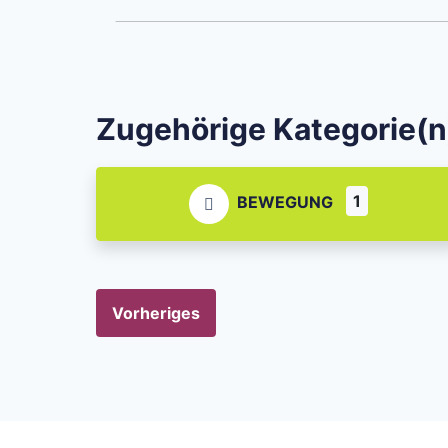
Zugehörige Kategorie(n
1
BEWEGUNG
Vorheriges