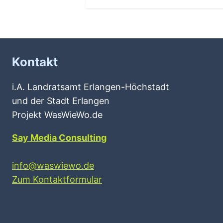
Kontakt
i.A. Landratsamt Erlangen-Höchstadt
und der Stadt Erlangen
Projekt WasWieWo.de
Say Media Consulting
info@waswiewo.de
Zum Kontaktformular