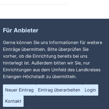
Für Anbieter
Gerne können Sie uns Informationen für weitere
Einträge übermitteln. Bitte überprüfen Sie
vorher, ob die Einrichtung bereits bei uns
hinterlegt ist. Außerdem bitten wir Sie, nur
Einrichtungen aus dem Umfeld des Landkreises
Erlangen-Höchstadt zu übermitteln.
Neuer Eintrag
Eintrag überarbeiten
Login
Kontakt