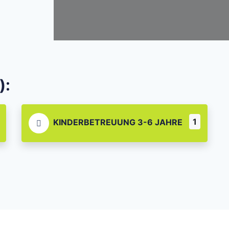
):
1
KINDERBETREUUNG 3-6 JAHRE