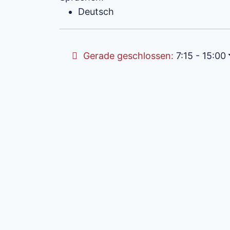
Deutsch
Gerade geschlossen
:
7:15 - 15:00