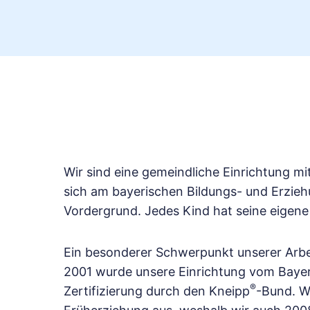
Wir sind eine gemeindliche Einrichtung mi
sich am bayerischen Bildungs- und Erziehu
Vordergrund. Jedes Kind hat seine eigene
Ein besonderer Schwerpunkt unserer Arbe
2001 wurde unsere Einrichtung vom Baye
®
Zertifizierung durch den Kneipp
-Bund. We