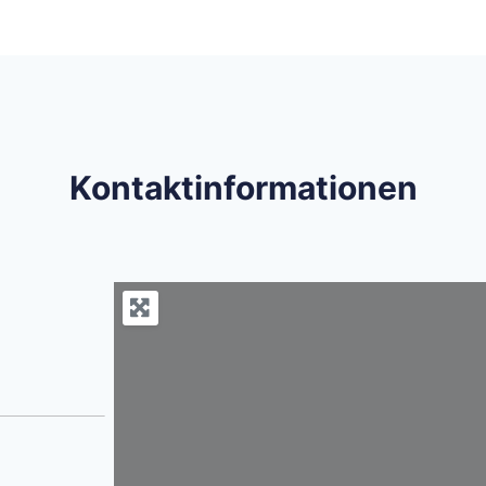
Kontaktinformationen