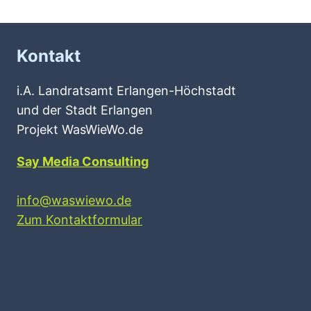
Kontakt
i.A. Landratsamt Erlangen-Höchstadt
und der Stadt Erlangen
Projekt WasWieWo.de
Say Media Consulting
info@waswiewo.de
Zum Kontaktformular