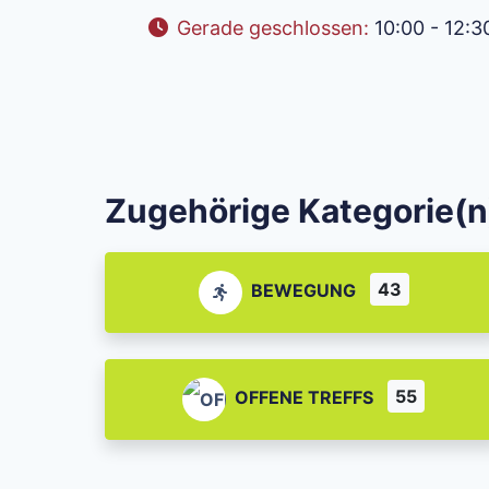
Gerade geschlossen
:
10:00 - 12:3
Zugehörige Kategorie(n
43
BEWEGUNG
55
OFFENE TREFFS