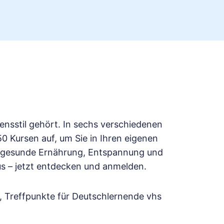
ensstil gehört. In sechs verschiedenen
 Kursen auf, um Sie in Ihren eigenen
b gesunde Ernährung, Entspannung und
s – jetzt entdecken und anmelden.
, Treffpunkte für Deutschlernende vhs