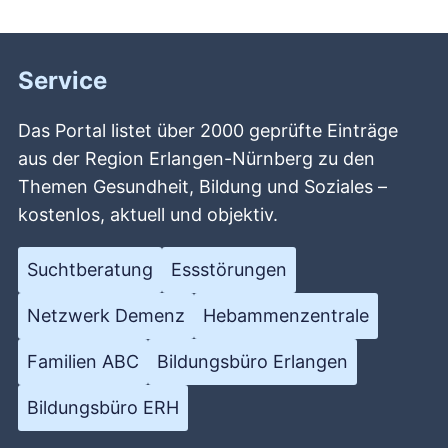
Service
Das Portal listet über 2000 geprüfte Einträge
aus der Region Erlangen-Nürnberg zu den
Themen Gesundheit, Bildung und Soziales –
kostenlos, aktuell und objektiv.
Suchtberatung
Essstörungen
Netzwerk Demenz
Hebammenzentrale
Familien ABC
Bildungsbüro Erlangen
Bildungsbüro ERH