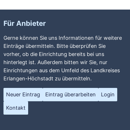
Für Anbieter
Gerne können Sie uns Informationen für weitere
Einträge übermitteln. Bitte überprüfen Sie
vorher, ob die Einrichtung bereits bei uns
hinterlegt ist. Außerdem bitten wir Sie, nur
Einrichtungen aus dem Umfeld des Landkreises
Erlangen-Höchstadt zu übermitteln.
Neuer Eintrag
Eintrag überarbeiten
Login
Kontakt