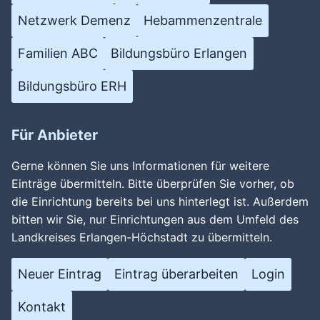
Netzwerk Demenz
Hebammenzentrale
Familien ABC
Bildungsbüro Erlangen
Bildungsbüro ERH
Für Anbieter
Gerne können Sie uns Informationen für weitere
Einträge übermitteln. Bitte überprüfen Sie vorher, ob
die Einrichtung bereits bei uns hinterlegt ist. Außerdem
bitten wir Sie, nur Einrichtungen aus dem Umfeld des
Landkreises Erlangen-Höchstadt zu übermitteln.
Neuer Eintrag
Eintrag überarbeiten
Login
Kontakt