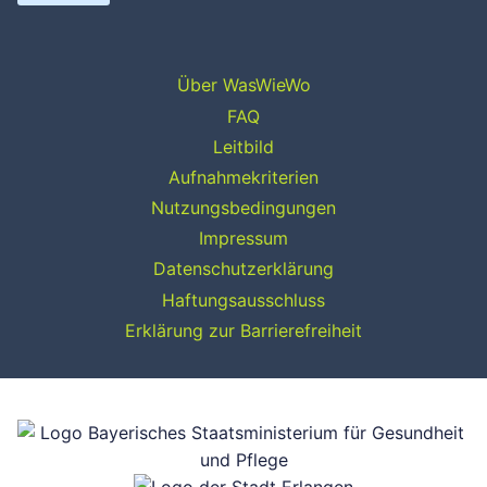
Über WasWieWo
FAQ
Leitbild
Aufnahmekriterien
Nutzungsbedingungen
Impressum
Datenschutzerklärung
Haftungsausschluss
Erklärung zur Barrierefreiheit