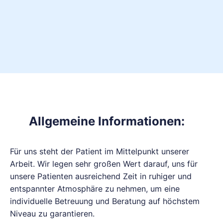
Allgemeine Informationen:
Für uns steht der Patient im Mittelpunkt unserer
Arbeit. Wir legen sehr großen Wert darauf, uns für
unsere Patienten ausreichend Zeit in ruhiger und
entspannter Atmosphäre zu nehmen, um eine
individuelle Betreuung und Beratung auf höchstem
Niveau zu garantieren.