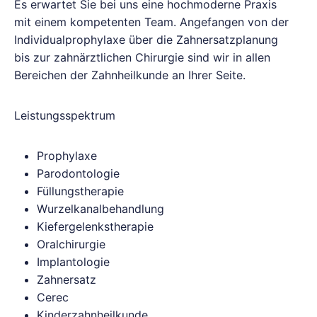
Es erwartet Sie bei uns eine hochmoderne Praxis
mit einem kompetenten Team. Angefangen von der
Individualprophylaxe über die Zahnersatzplanung
bis zur zahnärztlichen Chirurgie sind wir in allen
Bereichen der Zahnheilkunde an Ihrer Seite.
Leistungsspektrum
Prophylaxe
Parodontologie
Füllungstherapie
Wurzelkanalbehandlung
Kiefergelenkstherapie
Oralchirurgie
Implantologie
Zahnersatz
Cerec
Kinderzahnheilkunde