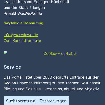
i.A. Landratsamt Erlangen-Höchstadt
und der Stadt Erlangen
Projekt WasWieWo.de
Say Media Consulting
info@waswiewo.de
Zum Kontaktformular
Service
Das Portal listet über 2000 geprüfte Einträge aus der
Region Erlangen-Nürnberg zu den Themen Gesundheit,
Bildung und Soziales – kostenlos, aktuell und objektiv.
Suchtberatung
Essstörungen