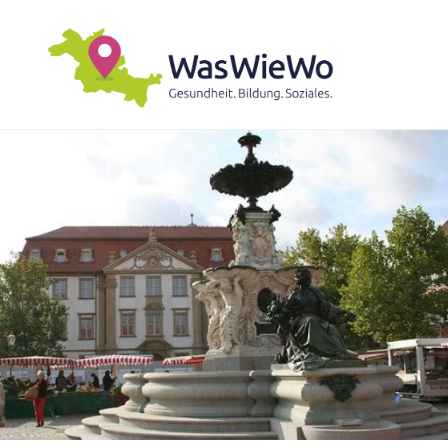
Zum
Inhalt
springen