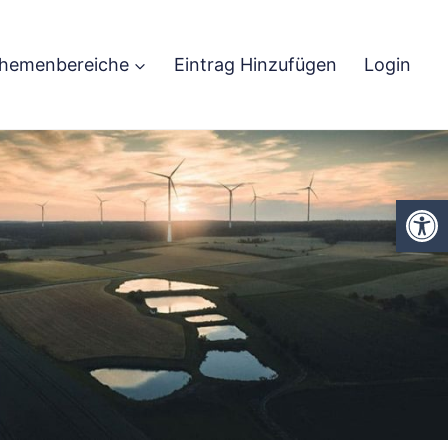
hemenbereiche
Eintrag Hinzufügen
Login
We