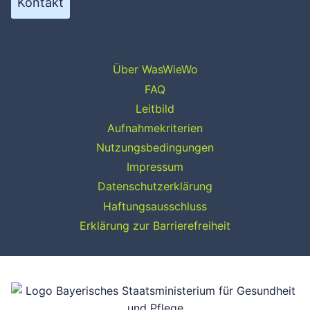
Kontakt
Über WasWieWo
FAQ
Leitbild
Aufnahmekriterien
Nutzungsbedingungen
Impressum
Datenschutzerklärung
Haftungsausschluss
Erklärung zur Barrierefreiheit