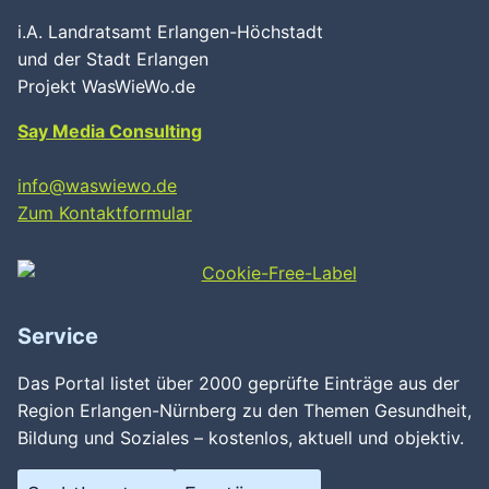
i.A. Landratsamt Erlangen-Höchstadt
und der Stadt Erlangen
Projekt WasWieWo.de
Say Media Consulting
info@waswiewo.de
Zum Kontaktformular
Service
Das Portal listet über 2000 geprüfte Einträge aus der
Region Erlangen-Nürnberg zu den Themen Gesundheit,
Bildung und Soziales – kostenlos, aktuell und objektiv.