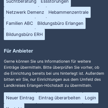
Suchtberatung
Essstörungen
Netzwerk Demenz
Hebammenzentrale
Familien ABC
Bildungsbüro Erlangen
Bildungsbüro ERH
Für Anbieter
Wird geladen …
Gerne können Sie uns Informationen für weitere
Einträge übermitteln. Bitte überprüfen Sie vorher, ob
die Einrichtung bereits bei uns hinterlegt ist. Außerdem
bitten wir Sie, nur Einrichtungen aus dem Umfeld des
Landkreises Erlangen-Höchstadt zu übermitteln.
Neuer Eintrag
Eintrag überarbeiten
Login