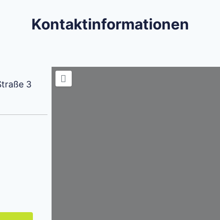
Kontaktinformationen
traße 3