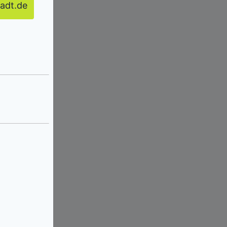
adt.de