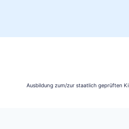
Ausbildung zum/zur staatlich geprüften K