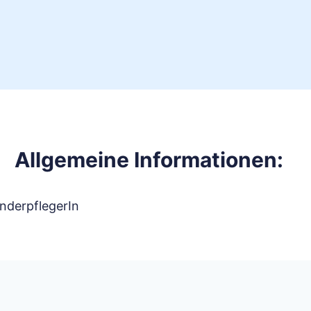
Allgemeine Informationen:
inderpflegerIn