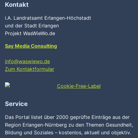
Kontakt
i.A. Landratsamt Erlangen-Höchstadt
und der Stadt Erlangen
Projekt WasWieWo.de
Say Media Consulting
info@waswiewo.de
Zum Kontaktformular
Service
Das Portal listet über 2000 geprüfte Einträge aus der
Region Erlangen-Nürnberg zu den Themen Gesundheit,
Bildung und Soziales – kostenlos, aktuell und objektiv.