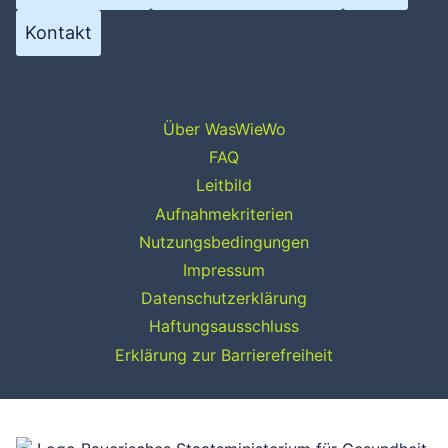
Kontakt
Über WasWieWo
FAQ
Leitbild
Aufnahmekriterien
Nutzungsbedingungen
Impressum
Datenschutzerklärung
Haftungsausschluss
Erklärung zur Barrierefreiheit