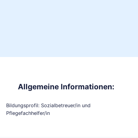
Allgemeine Informationen:
Bildungsprofil: Sozialbetreuer/in und
Pflegefachhelfer/in