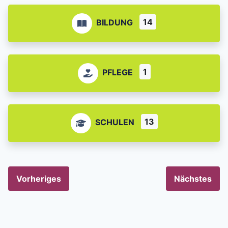
14
BILDUNG
1
PFLEGE
13
SCHULEN
Vorheriges
Nächstes