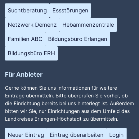
Suchtberatung
Essstörungen
Netzwerk Demenz
Hebammenzentrale
Familien ABC
Bildungsbüro Erlangen
Bildungsbüro ERH
Für Anbieter
Gerne können Sie uns Informationen für weitere
Einträge übermitteln. Bitte überprüfen Sie vorher, ob
die Einrichtung bereits bei uns hinterlegt ist. Außerdem
bitten wir Sie, nur Einrichtungen aus dem Umfeld des
Landkreises Erlangen-Höchstadt zu übermitteln.
Neuer Eintrag
Eintrag überarbeiten
Login