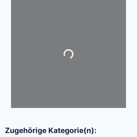
Wird geladen …
Zugehörige Kategorie(n):