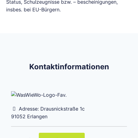
Status, Schulzeugnisse bzw. – bescheinigungen,
insbes. bei EU-Bürgern.
Kontaktinformationen
Adresse:
Drausnickstraße 1c
91052
Erlangen