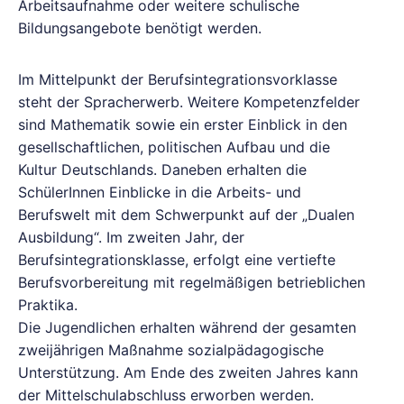
Arbeitsaufnahme oder weitere schulische
Bildungsangebote benötigt werden.
Im Mittelpunkt der Berufsintegrationsvorklasse
steht der Spracherwerb. Weitere Kompetenzfelder
sind Mathematik sowie ein erster Einblick in den
gesellschaftlichen, politischen Aufbau und die
Kultur Deutschlands. Daneben erhalten die
SchülerInnen Einblicke in die Arbeits- und
Berufswelt mit dem Schwerpunkt auf der „Dualen
Ausbildung“. Im zweiten Jahr, der
Berufsintegrationsklasse, erfolgt eine vertiefte
Berufsvorbereitung mit regelmäßigen betrieblichen
Praktika.
Die Jugendlichen erhalten während der gesamten
zweijährigen Maßnahme sozialpädagogische
Unterstützung. Am Ende des zweiten Jahres kann
der Mittelschulabschluss erworben werden.