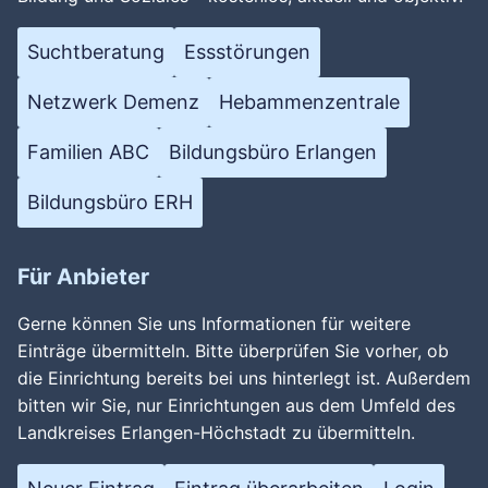
Suchtberatung
Essstörungen
Netzwerk Demenz
Hebammenzentrale
Familien ABC
Bildungsbüro Erlangen
Bildungsbüro ERH
Für Anbieter
Gerne können Sie uns Informationen für weitere
Einträge übermitteln. Bitte überprüfen Sie vorher, ob
die Einrichtung bereits bei uns hinterlegt ist. Außerdem
bitten wir Sie, nur Einrichtungen aus dem Umfeld des
Landkreises Erlangen-Höchstadt zu übermitteln.