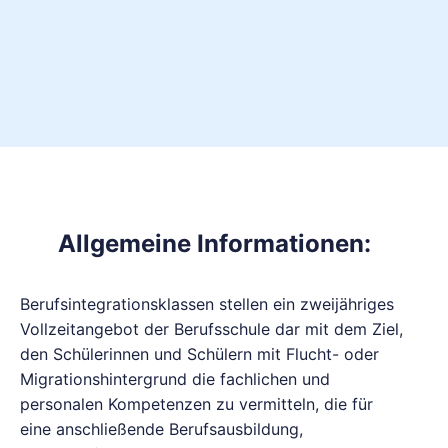
Allgemeine Informationen:
Berufsintegrationsklassen stellen ein zweijähriges
Vollzeitangebot der Berufsschule dar mit dem Ziel,
den Schülerinnen und Schülern mit Flucht- oder
Migrationshintergrund die fachlichen und
personalen Kompetenzen zu vermitteln, die für
eine anschließende Berufsausbildung,