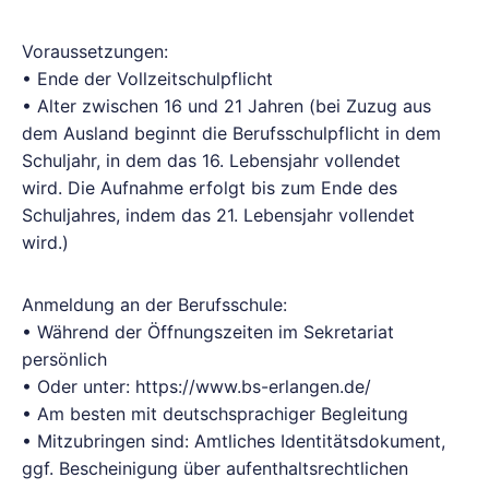
Voraussetzungen:
• Ende der Vollzeitschulpflicht
• Alter zwischen 16 und 21 Jahren (bei Zuzug aus
dem Ausland beginnt die Berufsschulpflicht in dem
Schuljahr, in dem das 16. Lebensjahr vollendet
wird. Die Aufnahme erfolgt bis zum Ende des
Schuljahres, indem das 21. Lebensjahr vollendet
wird.)
Anmeldung an der Berufsschule:
• Während der Öffnungszeiten im Sekretariat
persönlich
• Oder unter: https://www.bs-erlangen.de/
• Am besten mit deutschsprachiger Begleitung
• Mitzubringen sind: Amtliches Identitätsdokument,
ggf. Bescheinigung über aufenthaltsrechtlichen