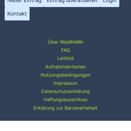
Neuer Eintrag
Eintrag überarbeiten
Login
Kontakt
Über WasWieWo
FAQ
Leitbild
Aufnahmekriterien
Nutzungsbedingungen
Impressum
Datenschutzerklärung
Haftungsausschluss
Erklärung zur Barrierefreiheit