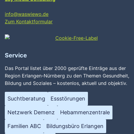
info@waswiewo.de
Zum Kontaktformular
Service
Das Portal listet über 2000 geprüfte Einträge aus der
Region Erlangen-Nürnberg zu den Themen Gesundheit,
Bildung und Soziales – kostenlos, aktuell und objektiv.
Suchtberatung
Essstörungen
Wird geladen …
Netzwerk Demenz
Hebammenzentrale
Familien ABC
Bildungsbüro Erlangen