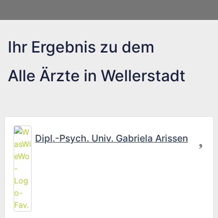
Ihr Ergebnis zu dem
Alle Ärzte in Wellerstadt
Fav
Dipl.-Psych. Univ. Gabriela Arissen