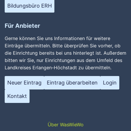
Bildungsbüro ERH
Für Anbieter
Gerne können Sie uns Informationen für weitere
Einträge übermitteln. Bitte überprüfen Sie vorher, ob
die Einrichtung bereits bei uns hinterlegt ist. Außerdem
bitten wir Sie, nur Einrichtungen aus dem Umfeld des
Landkreises Erlangen-Höchstadt zu übermitteln.
Neuer Eintrag
Eintrag überarbeiten
Login
Kontakt
Über WasWieWo