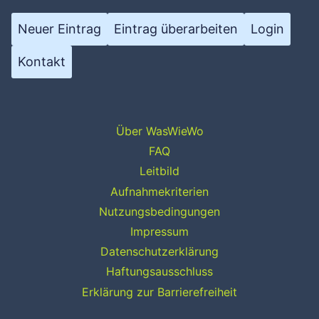
Neuer Eintrag
Eintrag überarbeiten
Login
Kontakt
Über WasWieWo
FAQ
Leitbild
Aufnahmekriterien
Nutzungsbedingungen
Impressum
Datenschutzerklärung
Haftungsausschluss
Erklärung zur Barrierefreiheit