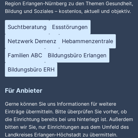
Wird geladen …
Region Erlangen-Nürnberg zu den Themen Gesundheit,
Bildung und Soziales – kostenlos, aktuell und objektiv.
Suchtberatung
Essstörungen
Netzwerk Demenz
Hebammenzentrale
Familien ABC
Bildungsbüro Erlangen
Bildungsbüro ERH
Für Anbieter
Gerne können Sie uns Informationen für weitere
Einträge übermitteln. Bitte überprüfen Sie vorher, ob
die Einrichtung bereits bei uns hinterlegt ist. Außerdem
bitten wir Sie, nur Einrichtungen aus dem Umfeld des
Landkreises Erlangen-Höchstadt zu übermitteln.