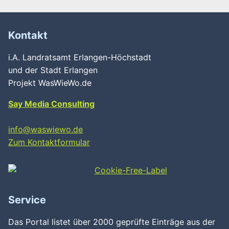
Kontakt
i.A. Landratsamt Erlangen-Höchstadt
und der Stadt Erlangen
Projekt WasWieWo.de
Say Media Consulting
info@waswiewo.de
Zum Kontaktformular
Service
Das Portal listet über 2000 geprüfte Einträge aus der