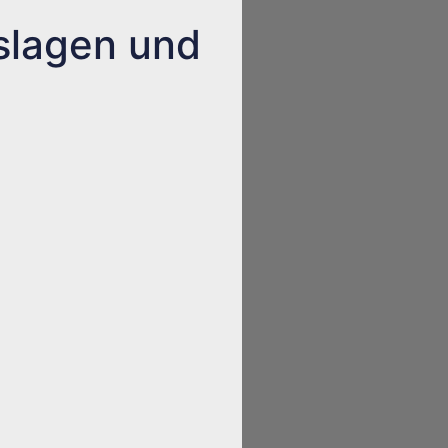
slagen und