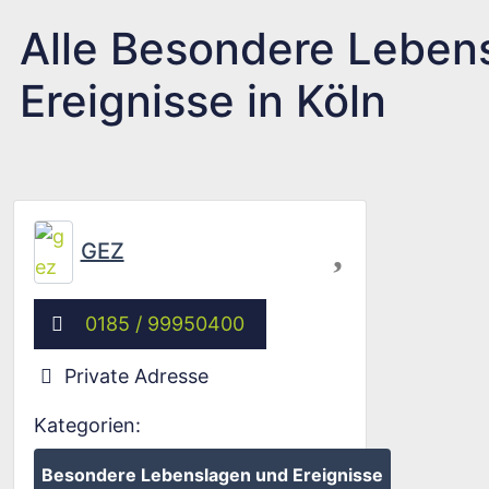
Alle Besondere Leben
Ereignisse in Köln
Favorit
GEZ
0185 / 99950400
Private Adresse
Kategorien:
Besondere Lebenslagen und Ereignisse