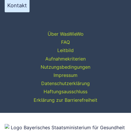
Kontakt
Über WasWieWo
FAQ
Leitbild
Aufnahmekriterien
Nutzungsbedingungen
Impressum
Datenschutzerklärung
Haftungsausschluss
Erklärung zur Barrierefreiheit