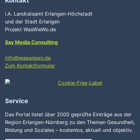
Wird geladen …
Kontakt
i.A. Landratsamt Erlangen-Höchstadt
und der Stadt Erlangen
Projekt WasWieWo.de
Say Media Consulting
info@waswiewo.de
Zum Kontaktformular
Service
Das Portal listet über 2000 geprüfte Einträge aus der
Region Erlangen-Nürnberg zu den Themen Gesundheit,
Bildung und Soziales – kostenlos, aktuell und objektiv.