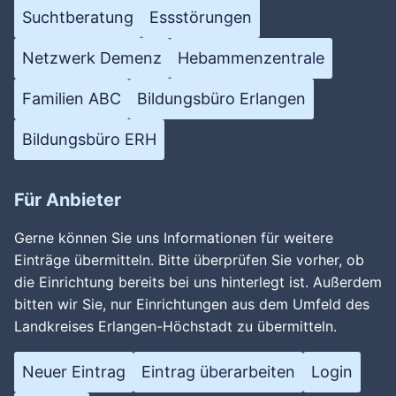
Suchtberatung
Essstörungen
Netzwerk Demenz
Hebammenzentrale
Familien ABC
Bildungsbüro Erlangen
Bildungsbüro ERH
Für Anbieter
Gerne können Sie uns Informationen für weitere
Einträge übermitteln. Bitte überprüfen Sie vorher, ob
die Einrichtung bereits bei uns hinterlegt ist. Außerdem
bitten wir Sie, nur Einrichtungen aus dem Umfeld des
Landkreises Erlangen-Höchstadt zu übermitteln.
Neuer Eintrag
Eintrag überarbeiten
Login