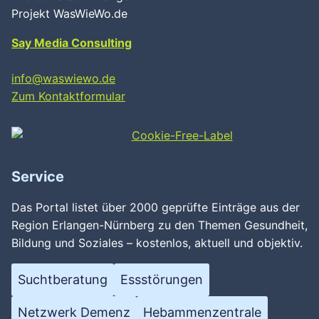
Projekt WasWieWo.de
Say Media Consulting
info@waswiewo.de
Zum Kontaktformular
Service
Das Portal listet über 2000 geprüfte Einträge aus der
Region Erlangen-Nürnberg zu den Themen Gesundheit,
Bildung und Soziales – kostenlos, aktuell und objektiv.
Suchtberatung
Essstörungen
Netzwerk Demenz
Hebammenzentrale