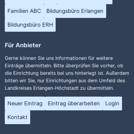
Wird geladen …
Familien ABC
Bildungsbüro Erlangen
Bildungsbüro ERH
Für Anbieter
Gerne können Sie uns Informationen für weitere
Einträge übermitteln. Bitte überprüfen Sie vorher, ob
die Einrichtung bereits bei uns hinterlegt ist. Außerdem
bitten wir Sie, nur Einrichtungen aus dem Umfeld des
Landkreises Erlangen-Höchstadt zu übermitteln.
Neuer Eintrag
Eintrag überarbeiten
Login
Kontakt