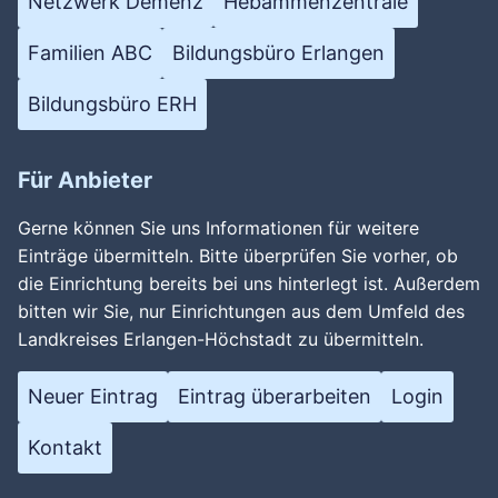
Netzwerk Demenz
Hebammenzentrale
Familien ABC
Bildungsbüro Erlangen
Bildungsbüro ERH
Für Anbieter
Gerne können Sie uns Informationen für weitere
Einträge übermitteln. Bitte überprüfen Sie vorher, ob
die Einrichtung bereits bei uns hinterlegt ist. Außerdem
bitten wir Sie, nur Einrichtungen aus dem Umfeld des
Landkreises Erlangen-Höchstadt zu übermitteln.
Neuer Eintrag
Eintrag überarbeiten
Login
Kontakt