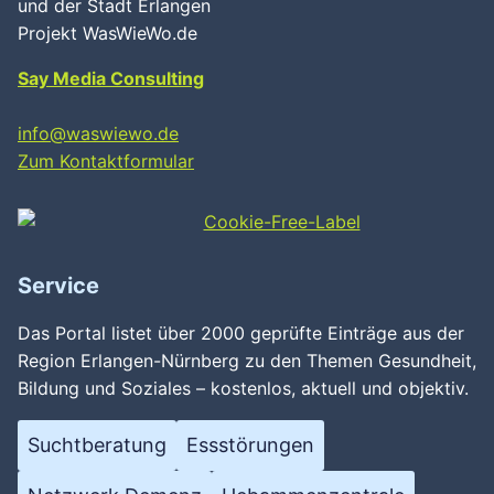
und der Stadt Erlangen
Projekt WasWieWo.de
Say Media Consulting
info@waswiewo.de
Zum Kontaktformular
Service
Das Portal listet über 2000 geprüfte Einträge aus der
Region Erlangen-Nürnberg zu den Themen Gesundheit,
Bildung und Soziales – kostenlos, aktuell und objektiv.
Suchtberatung
Essstörungen
Wird geladen …