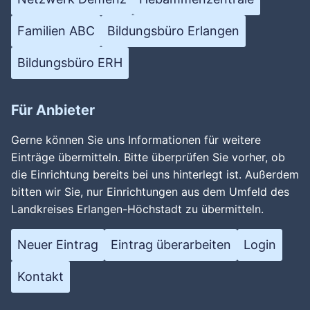
Familien ABC
Bildungsbüro Erlangen
Bildungsbüro ERH
Für Anbieter
Gerne können Sie uns Informationen für weitere
Einträge übermitteln. Bitte überprüfen Sie vorher, ob
die Einrichtung bereits bei uns hinterlegt ist. Außerdem
bitten wir Sie, nur Einrichtungen aus dem Umfeld des
Landkreises Erlangen-Höchstadt zu übermitteln.
Neuer Eintrag
Eintrag überarbeiten
Login
Kontakt