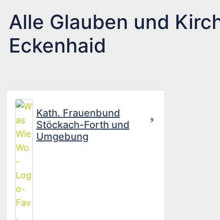
Alle Glauben und Kirch
Eckenhaid
Favorit
Kath. Frauenbund
Stöckach-Forth und
Umgebung