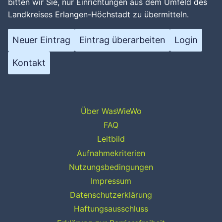
bitten wir Sie, nur Einrichtungen aus dem Umfeld des
Landkreises Erlangen-Höchstadt zu übermitteln.
Neuer Eintrag
Eintrag überarbeiten
Login
Kontakt
Über WasWieWo
FAQ
Leitbild
Aufnahmekriterien
Nutzungsbedingungen
Impressum
Datenschutzerklärung
Haftungsausschluss