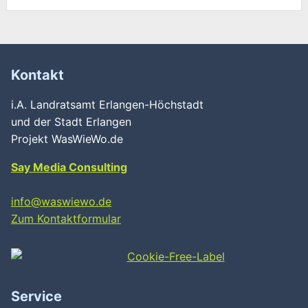
Kontakt
i.A. Landratsamt Erlangen-Höchstadt
und der Stadt Erlangen
Projekt WasWieWo.de
Say Media Consulting
info@waswiewo.de
Zum Kontaktformular
Service