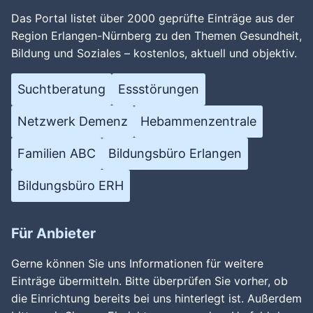
Wird geladen …
Das Portal listet über 2000 geprüfte Einträge aus der
Region Erlangen-Nürnberg zu den Themen Gesundheit,
Bildung und Soziales – kostenlos, aktuell und objektiv.
Suchtberatung
Essstörungen
Netzwerk Demenz
Hebammenzentrale
Familien ABC
Bildungsbüro Erlangen
Bildungsbüro ERH
Für Anbieter
Gerne können Sie uns Informationen für weitere
Einträge übermitteln. Bitte überprüfen Sie vorher, ob
die Einrichtung bereits bei uns hinterlegt ist. Außerdem