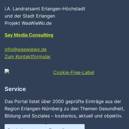
i.A. Landratsamt Erlangen-Höchstadt
und der Stadt Erlangen
Projekt WasWieWo.de
Say Media Consulting
info@waswiewo.de
Zum Kontaktformular
Service
Das Portal listet über 2000 geprüfte Einträge aus der
Region Erlangen-Nürnberg zu den Themen Gesundheit,
Bildung und Soziales – kostenlos, aktuell und objektiv.
Wird geladen …