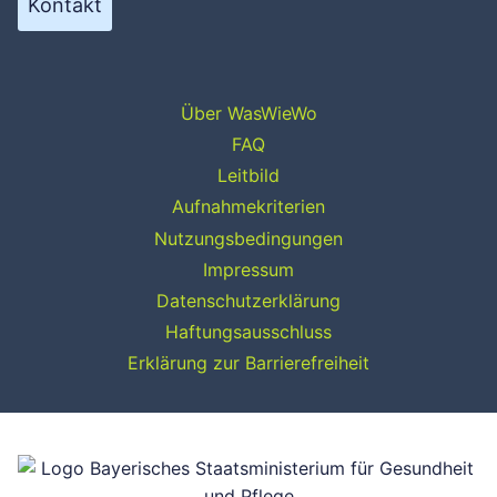
Kontakt
Über WasWieWo
FAQ
Leitbild
Aufnahmekriterien
Nutzungsbedingungen
Impressum
Datenschutzerklärung
Haftungsausschluss
Erklärung zur Barrierefreiheit