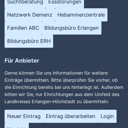
Suchtberatung
Essstörungen
Netzwerk Demenz
Hebammenzentrale
Familien ABC
Bildungsbüro Erlangen
Bildungsbüro ERH
Für Anbieter
Gerne können Sie uns Informationen für weitere
Einträge übermitteln. Bitte überprüfen Sie vorher, ob
die Einrichtung bereits bei uns hinterlegt ist. Außerdem
bitten wir Sie, nur Einrichtungen aus dem Umfeld des
Landkreises Erlangen-Höchstadt zu übermitteln.
Neuer Eintrag
Eintrag überarbeiten
Login