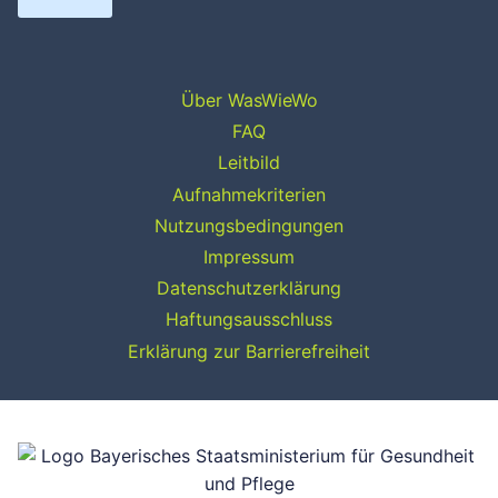
Über WasWieWo
FAQ
Leitbild
Aufnahmekriterien
Nutzungsbedingungen
Impressum
Datenschutzerklärung
Haftungsausschluss
Erklärung zur Barrierefreiheit