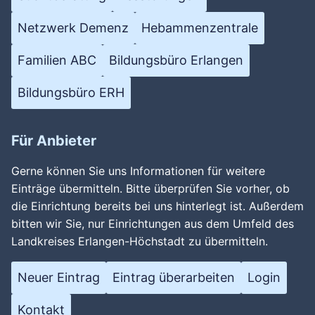
Netzwerk Demenz
Hebammenzentrale
Familien ABC
Bildungsbüro Erlangen
Bildungsbüro ERH
Für Anbieter
Gerne können Sie uns Informationen für weitere
Einträge übermitteln. Bitte überprüfen Sie vorher, ob
die Einrichtung bereits bei uns hinterlegt ist. Außerdem
bitten wir Sie, nur Einrichtungen aus dem Umfeld des
Landkreises Erlangen-Höchstadt zu übermitteln.
Neuer Eintrag
Eintrag überarbeiten
Login
Kontakt