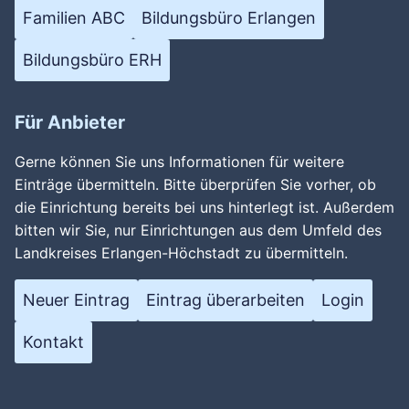
Familien ABC
Bildungsbüro Erlangen
Bildungsbüro ERH
Für Anbieter
Gerne können Sie uns Informationen für weitere
Einträge übermitteln. Bitte überprüfen Sie vorher, ob
die Einrichtung bereits bei uns hinterlegt ist. Außerdem
bitten wir Sie, nur Einrichtungen aus dem Umfeld des
Landkreises Erlangen-Höchstadt zu übermitteln.
Neuer Eintrag
Eintrag überarbeiten
Login
Kontakt