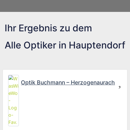
Ihr Ergebnis zu dem
Alle Optiker in Hauptendorf
Fav
Optik Buchmann – Herzogenaurach