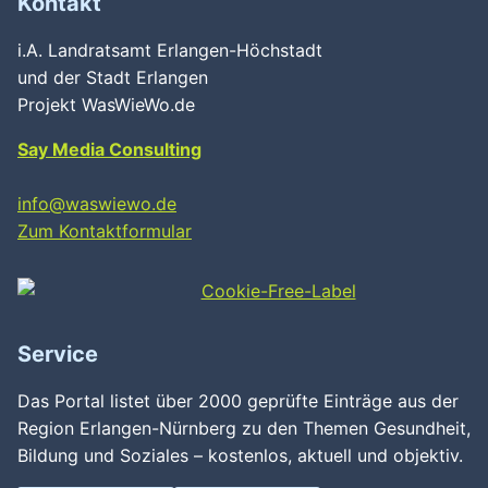
Kontakt
i.A. Landratsamt Erlangen-Höchstadt
und der Stadt Erlangen
Projekt WasWieWo.de
Say Media Consulting
info@waswiewo.de
Zum Kontaktformular
Service
Das Portal listet über 2000 geprüfte Einträge aus der
Region Erlangen-Nürnberg zu den Themen Gesundheit,
Bildung und Soziales – kostenlos, aktuell und objektiv.
Wird geladen …