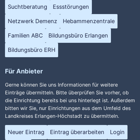
Suchtberatung
Essstörungen
Netzwerk Demenz
Hebammenzentrale
Familien ABC
Bildungsbüro Erlangen
Bildungsbüro ERH
Für Anbieter
Gerne können Sie uns Informationen für weitere
Einträge übermitteln. Bitte überprüfen Sie vorher, ob
die Einrichtung bereits bei uns hinterlegt ist. Außerdem
bitten wir Sie, nur Einrichtungen aus dem Umfeld des
Landkreises Erlangen-Höchstadt zu übermitteln.
Neuer Eintrag
Eintrag überarbeiten
Login