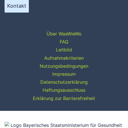
Kontakt
Über WasWieWo
FAQ
Leitbild
Aufnahmekriterien
Nutzungsbedingungen
Impressum
Datenschutzerklärung
Haftungsausschluss
Erklärung zur Barrierefreiheit