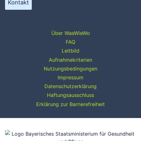
Kontakt
Über WasWieWo
FAQ
Leitbild
Aufnahmekriterien
Nutzungsbedingungen
Impressum
Datenschutzerklärung
Haftungsausschluss
Erklärung zur Barrierefreiheit