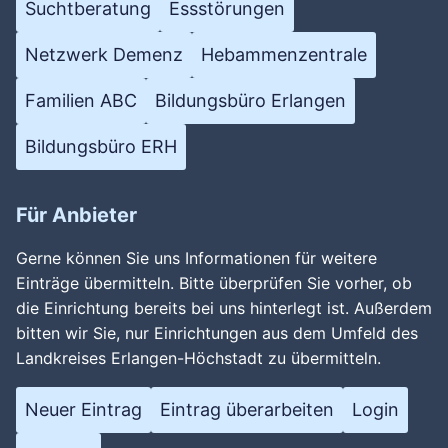
Suchtberatung
Essstörungen
Netzwerk Demenz
Hebammenzentrale
Familien ABC
Bildungsbüro Erlangen
Bildungsbüro ERH
Für Anbieter
Gerne können Sie uns Informationen für weitere
Einträge übermitteln. Bitte überprüfen Sie vorher, ob
die Einrichtung bereits bei uns hinterlegt ist. Außerdem
bitten wir Sie, nur Einrichtungen aus dem Umfeld des
Landkreises Erlangen-Höchstadt zu übermitteln.
Neuer Eintrag
Eintrag überarbeiten
Login