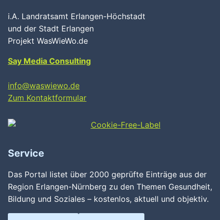
i.A. Landratsamt Erlangen-Höchstadt
und der Stadt Erlangen
Projekt WasWieWo.de
Say Media Consulting
info@waswiewo.de
Zum Kontaktformular
Service
Das Portal listet über 2000 geprüfte Einträge aus der
Region Erlangen-Nürnberg zu den Themen Gesundheit,
Bildung und Soziales – kostenlos, aktuell und objektiv.
Wird geladen …