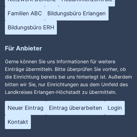
Familien ABC
Bildungsbüro Erlangen
Bildungsbüro ERH
Für Anbieter
Gerne können Sie uns Informationen für weitere
Einträge übermitteln. Bitte überprüfen Sie vorher, ob
die Einrichtung bereits bei uns hinterlegt ist. Außerdem
bitten wir Sie, nur Einrichtungen aus dem Umfeld des
Landkreises Erlangen-Höchstadt zu übermitteln.
Neuer Eintrag
Eintrag überarbeiten
Login
Kontakt