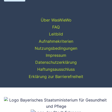
Über WasWieWo
FAQ
Leitbild
Aufnahmekriterien
Nutzungsbedingungen
Impressum
Datenschutzerklärung
Haftungsausschluss
Erklärung zur Barrierefreiheit