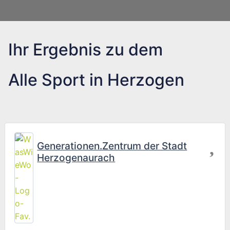
Ihr Ergebnis zu dem
Alle Sport in Herzogen
Fav
Generationen.Zentrum der Stadt
Herzogenaurach