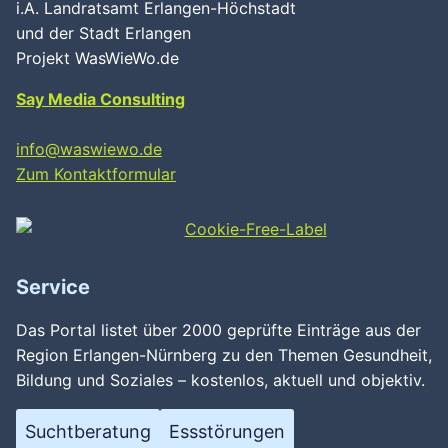
i.A. Landratsamt Erlangen-Höchstadt
und der Stadt Erlangen
Projekt WasWieWo.de
Say Media Consulting
info@waswiewo.de
Zum Kontaktformular
Service
Das Portal listet über 2000 geprüfte Einträge aus der
Region Erlangen-Nürnberg zu den Themen Gesundheit,
Bildung und Soziales – kostenlos, aktuell und objektiv.
Wird geladen …
Suchtberatung
Essstörungen