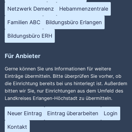
Netzwerk Demenz
Hebammenzentrale
Familien ABC
Bildungsbüro Erlangen
Bildungsbüro ERH
Für Anbieter
Gerne können Sie uns Informationen für weitere
Einträge übermitteln. Bitte überprüfen Sie vorher, ob
die Einrichtung bereits bei uns hinterlegt ist. Außerdem
bitten wir Sie, nur Einrichtungen aus dem Umfeld des
Landkreises Erlangen-Höchstadt zu übermitteln.
Neuer Eintrag
Eintrag überarbeiten
Login
Kontakt