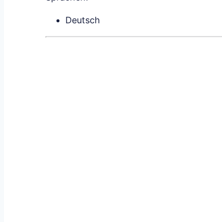
Deutsch