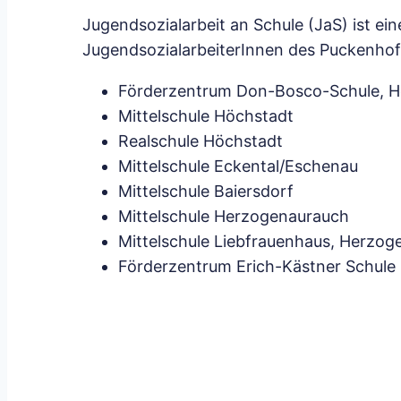
Jugendsozialarbeit an Schule (JaS) ist e
JugendsozialarbeiterInnen des Puckenhof 
Förderzentrum Don-Bosco-Schule, H
Mittelschule Höchstadt
Realschule Höchstadt
Mittelschule Eckental/Eschenau
Mittelschule Baiersdorf
Mittelschule Herzogenaurauch
Mittelschule Liebfrauenhaus, Herzog
Förderzentrum Erich-Kästner Schule