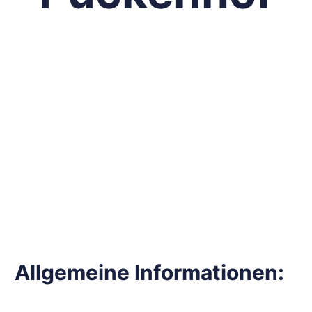
Allgemeine Informationen: