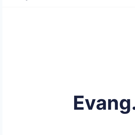
Evang