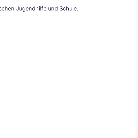
schen Jugendhilfe und Schule.