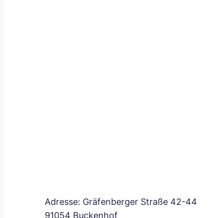
Adresse:
Gräfenberger Straße 42-44
91054
Buckenhof