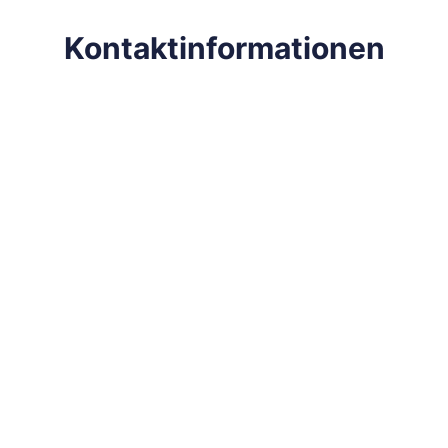
Kontaktinformationen