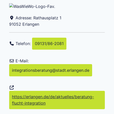
Adresse:
Rathausplatz 1
91052
Erlangen
Telefon:
09131/86-2081
E-Mail:
integrationsberatung
@
stadt.erlangen.de
https://erlangen.de/de/aktuelles/beratung-
flucht-integration