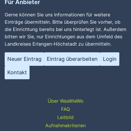
Für Anbieter
Gerne können Sie uns Informationen für weitere
Einträge übermitteln. Bitte überprüfen Sie vorher, ob
die Einrichtung bereits bei uns hinterlegt ist. Außerdem
bitten wir Sie, nur Einrichtungen aus dem Umfeld des
Landkreises Erlangen-Höchstadt zu übermitteln.
Neuer Eintrag
Eintrag überarbeiten
Login
Kontakt
Über WasWieWo
FAQ
Leitbild
Aufnahmekriterien