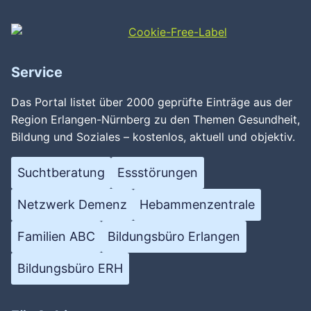
Service
Das Portal listet über 2000 geprüfte Einträge aus der
Region Erlangen-Nürnberg zu den Themen Gesundheit,
Bildung und Soziales – kostenlos, aktuell und objektiv.
Suchtberatung
Essstörungen
Netzwerk Demenz
Hebammenzentrale
Familien ABC
Bildungsbüro Erlangen
Bildungsbüro ERH