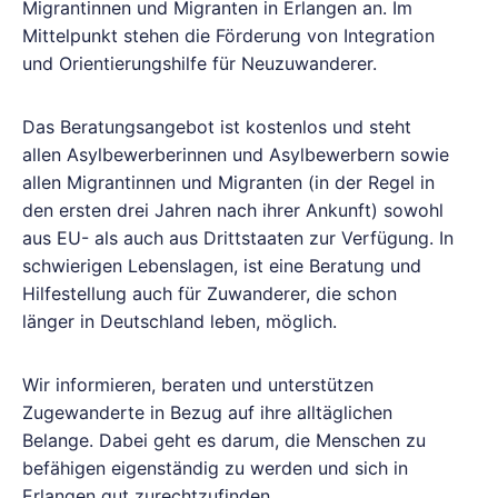
Migrantinnen und Migranten in Erlangen an. Im
Mittelpunkt stehen die Förderung von Integration
und Orientierungshilfe für Neuzuwanderer.
Das Beratungsangebot ist kostenlos und steht
allen Asylbewerberinnen und Asylbewerbern sowie
allen Migrantinnen und Migranten (in der Regel in
den ersten drei Jahren nach ihrer Ankunft) sowohl
aus EU- als auch aus Drittstaaten zur Verfügung. In
schwierigen Lebenslagen, ist eine Beratung und
Hilfestellung auch für Zuwanderer, die schon
länger in Deutschland leben, möglich.
Wir informieren, beraten und unterstützen
Zugewanderte in Bezug auf ihre alltäglichen
Belange. Dabei geht es darum, die Menschen zu
befähigen eigenständig zu werden und sich in
Erlangen gut zurechtzufinden.