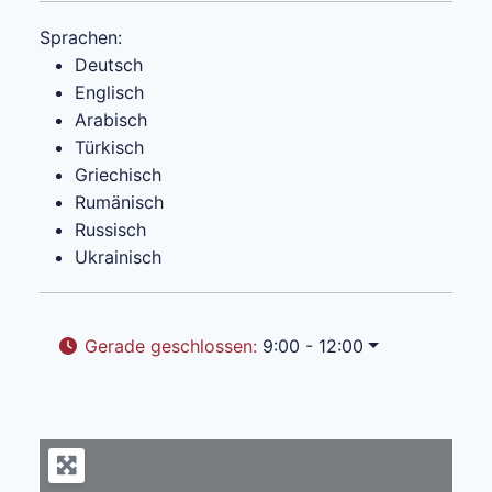
Sprachen:
Deutsch
Englisch
Arabisch
Türkisch
Griechisch
Rumänisch
Russisch
Ukrainisch
Gerade geschlossen
:
9:00 - 12:00