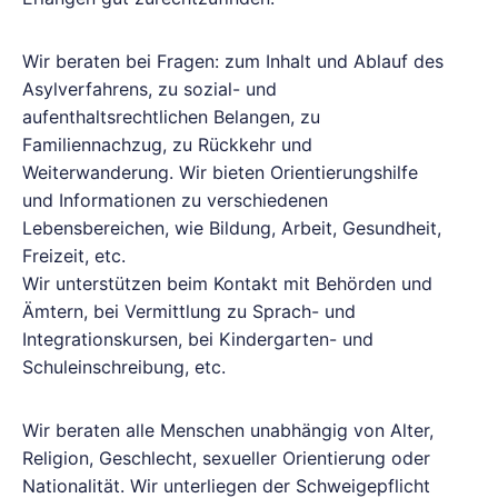
Wir beraten bei Fragen: zum Inhalt und Ablauf des
Asylverfahrens, zu sozial- und
aufenthaltsrechtlichen Belangen, zu
Familiennachzug, zu Rückkehr und
Weiterwanderung. Wir bieten Orientierungshilfe
und Informationen zu verschiedenen
Lebensbereichen, wie Bildung, Arbeit, Gesundheit,
Freizeit, etc.
Wir unterstützen beim Kontakt mit Behörden und
Ämtern, bei Vermittlung zu Sprach- und
Integrationskursen, bei Kindergarten- und
Schuleinschreibung, etc.
Wir beraten alle Menschen unabhängig von Alter,
Religion, Geschlecht, sexueller Orientierung oder
Nationalität. Wir unterliegen der Schweigepflicht