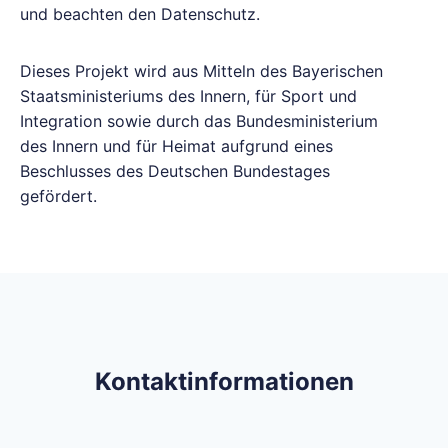
und beachten den Datenschutz.
Dieses Projekt wird aus Mitteln des Bayerischen
Staatsministeriums des Innern, für Sport und
Integration sowie durch das Bundesministerium
des Innern und für Heimat aufgrund eines
Beschlusses des Deutschen Bundestages
gefördert.
Kontaktinformationen