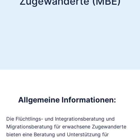
Zugewanderte (MBE)
Allgemeine Informationen:
Die Flüchtlings- und Integrationsberatung und
Migrationsberatung für erwachsene Zugewanderte
bieten eine Beratung und Unterstützung für