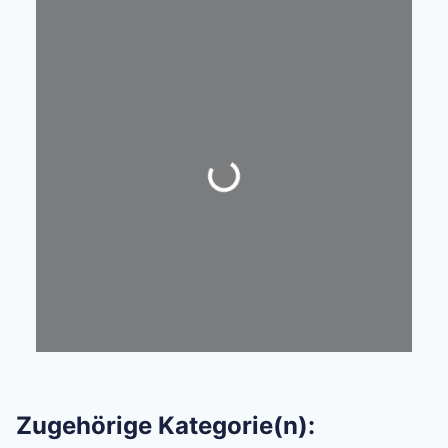
Wird geladen …
Zugehörige Kategorie(n):