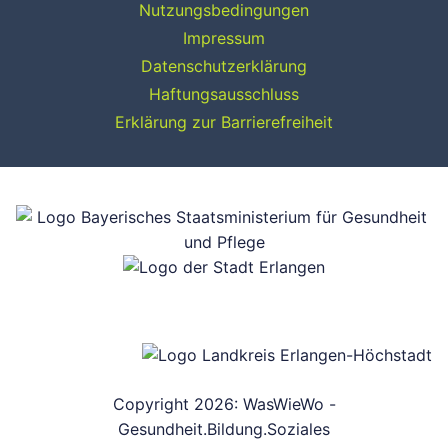
Nutzungsbedingungen
Impressum
Datenschutzerklärung
Haftungsausschluss
Erklärung zur Barrierefreiheit
Copyright 2026: WasWieWo -
Gesundheit.Bildung.Soziales