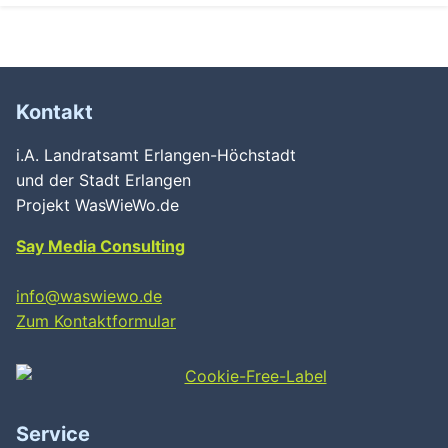
Kontakt
i.A. Landratsamt Erlangen-Höchstadt
und der Stadt Erlangen
Projekt WasWieWo.de
Say Media Consulting
info@waswiewo.de
Zum Kontaktformular
Service