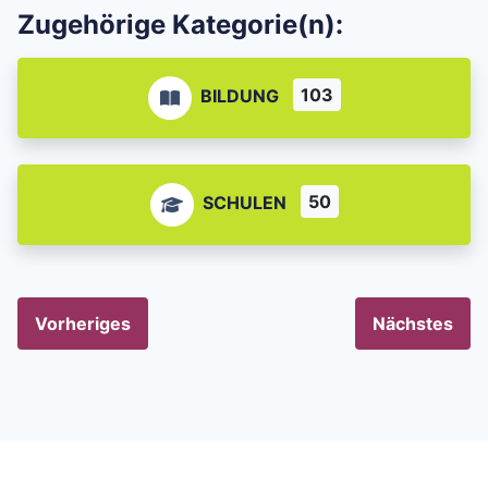
Zugehörige Kategorie(n):
103
BILDUNG
50
SCHULEN
Vorheriges
Nächstes