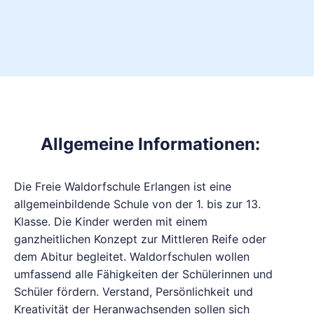
Allgemeine Informationen:
Die Freie Waldorfschule Erlangen ist eine
allgemeinbildende Schule von der 1. bis zur 13.
Klasse. Die Kinder werden mit einem
ganzheitlichen Konzept zur Mittleren Reife oder
dem Abitur begleitet. Waldorfschulen wollen
umfassend alle Fähigkeiten der Schülerinnen und
Schüler fördern. Verstand, Persönlichkeit und
Kreativität der Heranwachsenden sollen sich