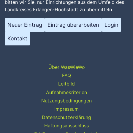
bitten wir Sie, nur Einrichtungen aus dem Umfeld des
Landkreises Erlangen-Höchstadt zu übermitteln.
Neuer Eintrag
Eintrag überarbeiten
Login
Kontakt
Über WasWieWo
FAQ
Leitbild
Aufnahmekriterien
Nutzungsbedingungen
Impressum
Datenschutzerklärung
Haftungsausschluss