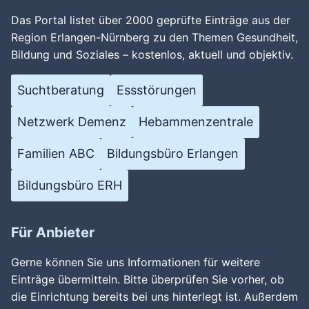
Das Portal listet über 2000 geprüfte Einträge aus der
Region Erlangen-Nürnberg zu den Themen Gesundheit,
Bildung und Soziales – kostenlos, aktuell und objektiv.
Suchtberatung
Essstörungen
Netzwerk Demenz
Hebammenzentrale
Familien ABC
Bildungsbüro Erlangen
Bildungsbüro ERH
Für Anbieter
Gerne können Sie uns Informationen für weitere
Einträge übermitteln. Bitte überprüfen Sie vorher, ob
die Einrichtung bereits bei uns hinterlegt ist. Außerdem