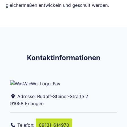
gleichermaßen entwickeln und geschult werden.
Kontaktinformationen
Adresse:
Rudolf-Steiner-Straße 2
91058
Erlangen
Telefon:
09131-614970