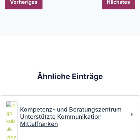
Vorheriges
Nächstes
Ähnliche Einträge
Fa
Kompetenz- und Beratungszentrum
Unterstützte Kommunikation
Mittelfranken