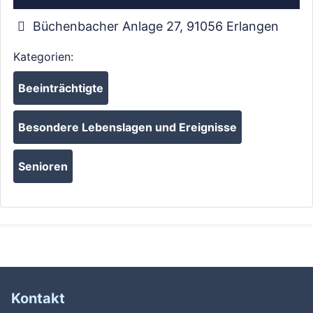
Büchenbacher Anlage 27
,
91056
Erlangen
Kategorien:
Beeinträchtigte
Besondere Lebenslagen und Ereignisse
Senioren
Kontakt