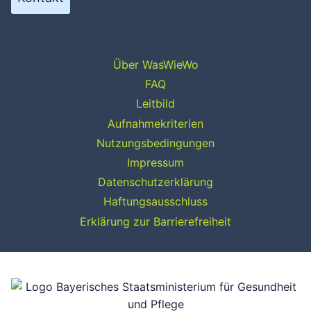
Über WasWieWo
FAQ
Leitbild
Aufnahmekriterien
Nutzungsbedingungen
Impressum
Datenschutzerklärung
Haftungsausschluss
Erklärung zur Barrierefreiheit