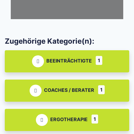
Zugehörige Kategorie(n):
1
BEEINTRÄCHTIGTE
1
COACHES / BERATER
1
ERGOTHERAPIE