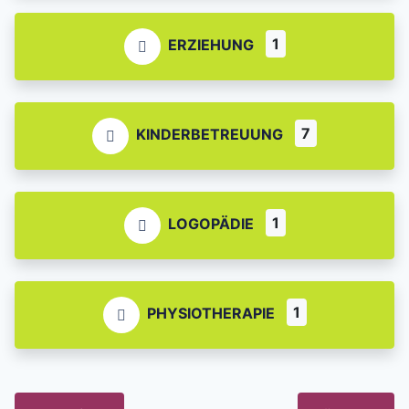
1
ERZIEHUNG
7
KINDERBETREUUNG
1
LOGOPÄDIE
1
PHYSIOTHERAPIE