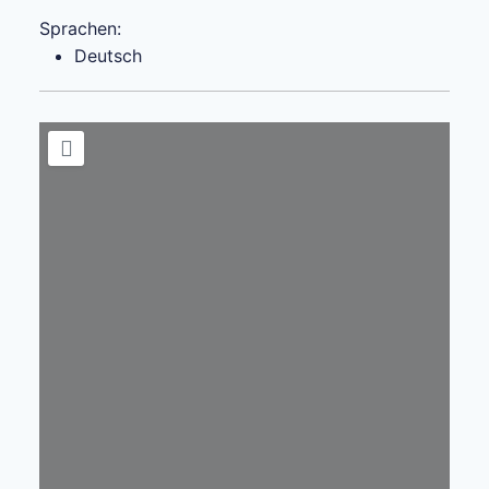
Sprachen:
Deutsch