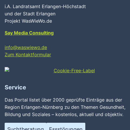
i.A. Landratsamt Erlangen-Höchstadt
und der Stadt Erlangen
Projekt WasWieWo.de
Say Media Consulting
info@waswiewo.de
Zum Kontaktformular
Service
Das Portal listet über 2000 geprüfte Einträge aus der
Region Erlangen-Nürnberg zu den Themen Gesundheit,
Bildung und Soziales – kostenlos, aktuell und objektiv.
Suchtberatung
Essstörungen