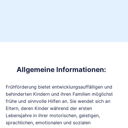
Allgemeine Informationen:
Frühförderung bietet entwicklungsauffälligen und
behinderten Kindern und ihren Familien möglichst
frühe und sinnvolle Hilfen an. Sie wendet sich an
Eltern, deren Kinder während der ersten
Lebensjahre in ihrer motorischen, geistigen,
sprachlichen, emotionalen und sozialen