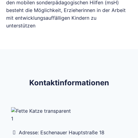
den mobilen sonderpädagogischen Hilfen (msH)
besteht die Möglichkeit, Erzieherinnen in der Arbeit
mit entwicklungsauffälligen Kindern zu
unterstützen
Kontaktinformationen
Adresse:
Eschenauer Hauptstraße 18