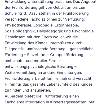
Entwicklung Unterstützung brauchen. Das Angebot
der Frühförderung gilt von Geburt an bis zum
Schuleintritt. Dazu stehen in der Frühförderung
verschiedene Fachdisziplinen zur Verfügung:
Physiotherapie, Logopädie, Ergotherapie,
Sozialpädagogik, Heilpädagogik und Psychologie.
Gemeinsam mit den Eltern wollen wir die
Entwicklung des Kindes unterstützen durch: -
Diagnostik -umfassende Beratung – ganzheitliche
Förderung – Einzel- oder Gruppenförderung – in
ambulanter und mobiler Form –
entwicklungspsychologische Beratung –
Weitervermittlung an andere Einrichtungen.
Frühförderung arbeitet familiennah und versucht,
Hilfen für das gesamte Lebensumfeld des Kindes
zu finden und anzubieten.
Außerdem bietet die Frühförderung einen
Fachdienst Integration in Kindertagessstätten. Mit