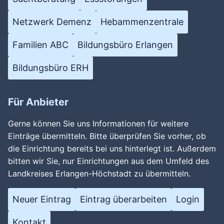
Netzwerk Demenz
Hebammenzentrale
Familien ABC
Bildungsbüro Erlangen
Bildungsbüro ERH
Für Anbieter
Gerne können Sie uns Informationen für weitere
Einträge übermitteln. Bitte überprüfen Sie vorher, ob
die Einrichtung bereits bei uns hinterlegt ist. Außerdem
bitten wir Sie, nur Einrichtungen aus dem Umfeld des
Landkreises Erlangen-Höchstadt zu übermitteln.
Neuer Eintrag
Eintrag überarbeiten
Login
Kontakt