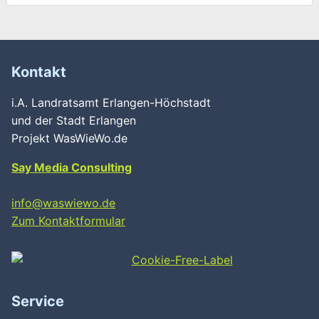
Kontakt
i.A. Landratsamt Erlangen-Höchstadt
und der Stadt Erlangen
Projekt WasWieWo.de
Say Media Consulting
Wird geladen …
info@waswiewo.de
Zum Kontaktformular
Service