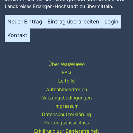
Landkreises Erlangen-Höchstadt zu übermitteln.
Neuer Eintrag
Eintrag überarbeiten
Login
Kontakt
Über WasWieWo
FAQ
Leitbild
Aufnahmekriterien
Nutzungsbedingungen
Impressum
Datenschutzerklärung
Haftungsausschluss
Erklärung zur Barrierefreiheit