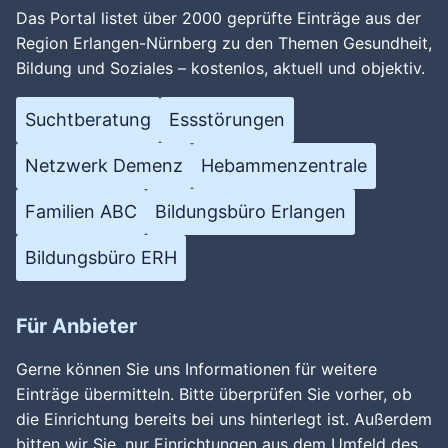
Das Portal listet über 2000 geprüfte Einträge aus der
Region Erlangen-Nürnberg zu den Themen Gesundheit,
Bildung und Soziales – kostenlos, aktuell und objektiv.
Suchtberatung
Essstörungen
Netzwerk Demenz
Hebammenzentrale
Familien ABC
Bildungsbüro Erlangen
Bildungsbüro ERH
Für Anbieter
Gerne können Sie uns Informationen für weitere
Einträge übermitteln. Bitte überprüfen Sie vorher, ob
die Einrichtung bereits bei uns hinterlegt ist. Außerdem
bitten wir Sie, nur Einrichtungen aus dem Umfeld des