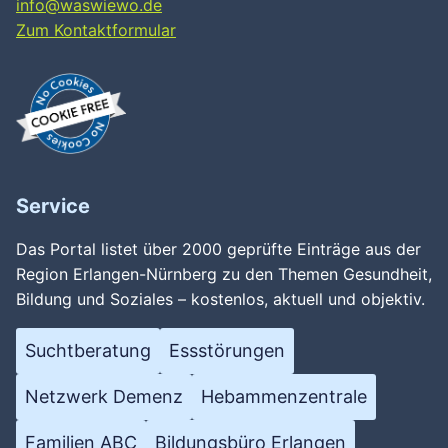
info@waswiewo.de
Zum Kontaktformular
Service
Das Portal listet über 2000 geprüfte Einträge aus der
Region Erlangen-Nürnberg zu den Themen Gesundheit,
Bildung und Soziales – kostenlos, aktuell und objektiv.
Suchtberatung
Essstörungen
Netzwerk Demenz
Hebammenzentrale
Familien ABC
Bildungsbüro Erlangen