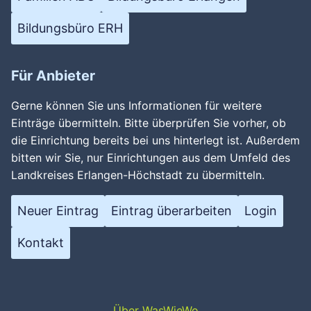
Bildungsbüro ERH
Für Anbieter
Gerne können Sie uns Informationen für weitere
Einträge übermitteln. Bitte überprüfen Sie vorher, ob
die Einrichtung bereits bei uns hinterlegt ist. Außerdem
bitten wir Sie, nur Einrichtungen aus dem Umfeld des
Landkreises Erlangen-Höchstadt zu übermitteln.
Neuer Eintrag
Eintrag überarbeiten
Login
Kontakt
Über WasWieWo