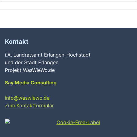
Kontakt
i.A. Landratsamt Erlangen-Höchstadt
und der Stadt Erlangen
Projekt WasWieWo.de
Say Media Consulting
info@waswiewo.de
Zum Kontaktformular