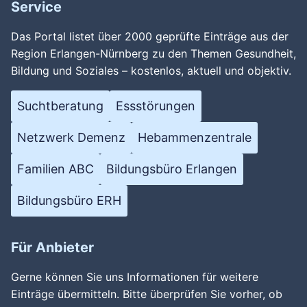
Service
Das Portal listet über 2000 geprüfte Einträge aus der
Region Erlangen-Nürnberg zu den Themen Gesundheit,
Bildung und Soziales – kostenlos, aktuell und objektiv.
Suchtberatung
Essstörungen
Netzwerk Demenz
Hebammenzentrale
Familien ABC
Bildungsbüro Erlangen
Bildungsbüro ERH
Für Anbieter
Gerne können Sie uns Informationen für weitere
Einträge übermitteln. Bitte überprüfen Sie vorher, ob