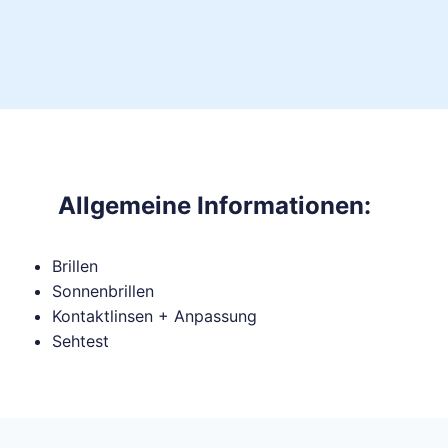
Allgemeine Informationen:
Brillen
Sonnenbrillen
Kontaktlinsen + Anpassung
Sehtest