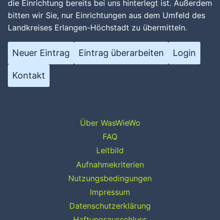
die Einrichtung bereits bei uns hinterlegt ist. Außerdem
bitten wir Sie, nur Einrichtungen aus dem Umfeld des
Landkreises Erlangen-Höchstadt zu übermitteln.
Neuer Eintrag
Eintrag überarbeiten
Login
Kontakt
Über WasWieWo
FAQ
Leitbild
Aufnahmekriterien
Nutzungsbedingungen
Impressum
Datenschutzerklärung
Haftungsausschluss