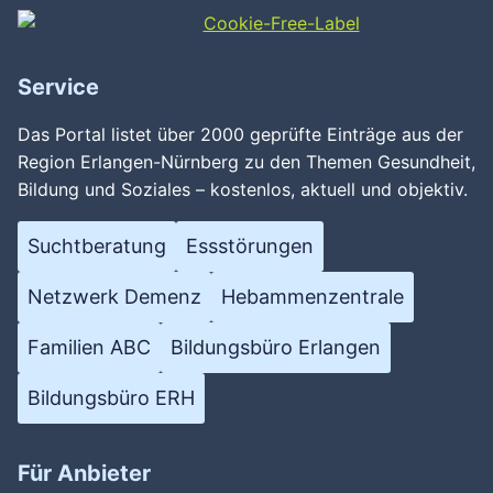
Service
Das Portal listet über 2000 geprüfte Einträge aus der
Region Erlangen-Nürnberg zu den Themen Gesundheit,
Bildung und Soziales – kostenlos, aktuell und objektiv.
Suchtberatung
Essstörungen
Netzwerk Demenz
Hebammenzentrale
Familien ABC
Bildungsbüro Erlangen
Bildungsbüro ERH
Für Anbieter