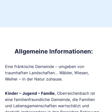
Allgemeine Informationen:
Eine fränkische Gemeinde – umgeben von
traumhaften Landschaften… Wälder, Wiesen,
Weiher – in der Natur zuhause.
Kinder – Jugend – Familie
, Oberreichenbach ist
eine familienfreundliche Gemeinde, die Familien
und Lebensgemeinschaften wertschätzt und