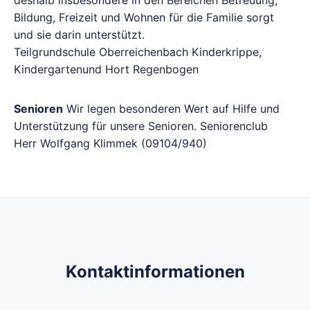
deshalb insbesondere in den Bereichen Betreuung,
Bildung, Freizeit und Wohnen für die Familie sorgt
und sie darin unterstützt.
Teilgrundschule Oberreichenbach Kinderkrippe,
Kindergartenund Hort Regenbogen
Senioren
Wir legen besonderen Wert auf Hilfe und
Unterstützung für unsere Senioren. Seniorenclub
Herr Wolfgang Klimmek (09104/940)
Kontaktinformationen