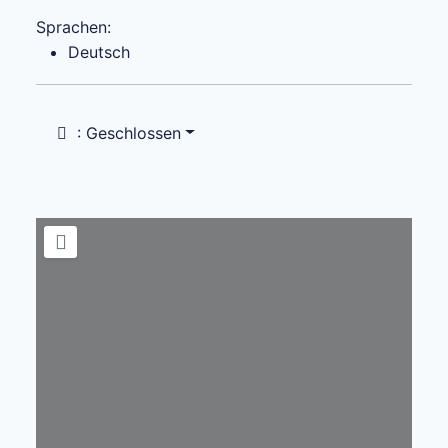
Sprachen:
Deutsch
:
Geschlossen