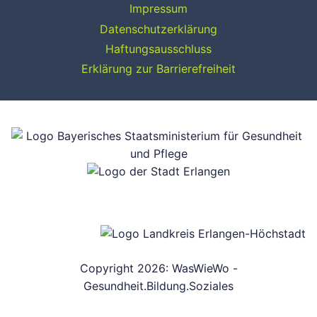
Impressum
Datenschutzerklärung
Haftungsausschluss
Erklärung zur Barrierefreiheit
Copyright 2026: WasWieWo -
Gesundheit.Bildung.Soziales