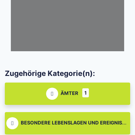
Zugehörige Kategorie(n):
1
ÄMTER
BESONDERE LEBENSLAGEN UND EREIGNISSE