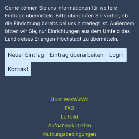
Gerne können Sie uns Informationen für weitere
Einträge übermitteln. Bitte überprüfen Sie vorher, ob
die Einrichtung bereits bei uns hinterlegt ist. Außerdem
bitten wir Sie, nur Einrichtungen aus dem Umfeld des
Landkreises Erlangen-Höchstadt zu übermitteln.
Neuer Eintrag
Eintrag überarbeiten
Login
Kontakt
Über WasWieWo
FAQ
Leitbild
Aufnahmekriterien
Nutzungsbedingungen