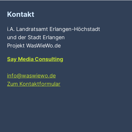
Kontakt
i.A. Landratsamt Erlangen-Höchstadt
und der Stadt Erlangen
Projekt WasWieWo.de
Say Media Consulting
info@waswiewo.de
Zum Kontaktformular