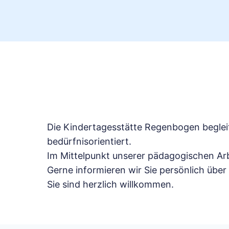
Die Kindertagesstätte Regenbogen begleit
bedürfnisorientiert.
Im Mittelpunkt unserer pädagogischen Arb
Gerne informieren wir Sie persönlich übe
Sie sind herzlich willkommen.