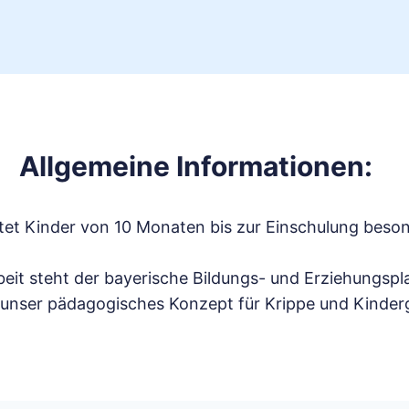
Allgemeine Informationen:
et Kinder von 10 Monaten bis zur Einschulung besond
eit steht der bayerische Bildungs- und Erziehungspl
r unser pädagogisches Konzept für Krippe und Kinder