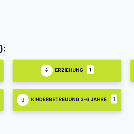
):
1
ERZIEHUNG
1
KINDERBETREUUNG 3-6 JAHRE