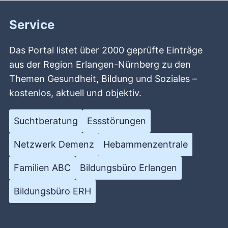
Service
Das Portal listet über 2000 geprüfte Einträge
aus der Region Erlangen-Nürnberg zu den
Themen Gesundheit, Bildung und Soziales –
kostenlos, aktuell und objektiv.
Suchtberatung
Essstörungen
Netzwerk Demenz
Hebammenzentrale
Familien ABC
Bildungsbüro Erlangen
Bildungsbüro ERH