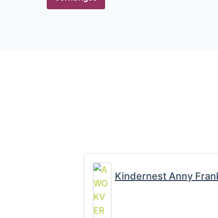
Kindernest Anny Fran