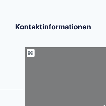
Kontaktinformationen
Wird geladen …