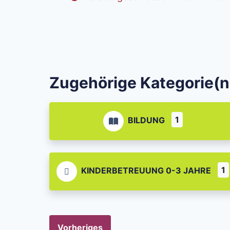
Zugehörige Kategorie(n
1
BILDUNG
1
KINDERBETREUUNG 0-3 JAHRE
Vorheriges