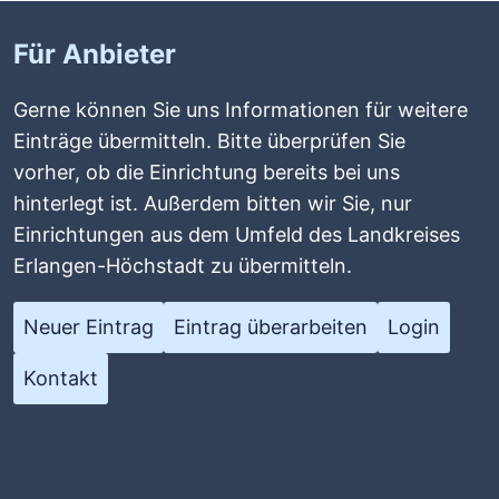
Für Anbieter
Gerne können Sie uns Informationen für weitere
Einträge übermitteln. Bitte überprüfen Sie
vorher, ob die Einrichtung bereits bei uns
hinterlegt ist. Außerdem bitten wir Sie, nur
Einrichtungen aus dem Umfeld des Landkreises
Erlangen-Höchstadt zu übermitteln.
Neuer Eintrag
Eintrag überarbeiten
Login
Kontakt