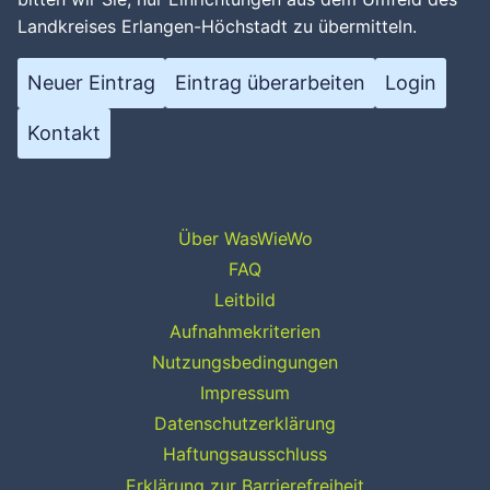
Landkreises Erlangen-Höchstadt zu übermitteln.
Neuer Eintrag
Eintrag überarbeiten
Login
Kontakt
Über WasWieWo
FAQ
Leitbild
Aufnahmekriterien
Nutzungsbedingungen
Impressum
Datenschutzerklärung
Haftungsausschluss
Erklärung zur Barrierefreiheit