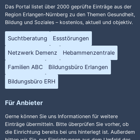
Das Portal listet über 2000 geprüfte Einträge aus der
Region Erlangen-Nürnberg zu den Themen Gesundheit,
Bildung und Soziales – kostenlos, aktuell und objektiv.
Suchtberatung
Essstörungen
Netzwerk Demenz
Hebammenzentrale
Familien ABC
Bildungsbüro Erlangen
Bildungsbüro ERH
Für Anbieter
Gerne können Sie uns Informationen für weitere
Einträge übermitteln. Bitte überprüfen Sie vorher, ob
die Einrichtung bereits bei uns hinterlegt ist. Außerdem
bitten wir Sie, nur Einrichtungen aus dem Umfeld des