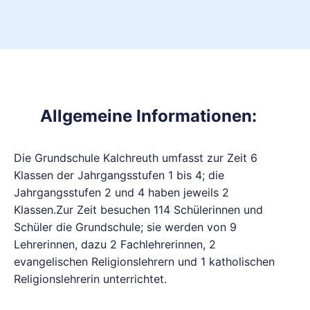
Allgemeine Informationen:
Die Grundschule Kalchreuth umfasst zur Zeit 6
Klassen der Jahrgangsstufen 1 bis 4; die
Jahrgangsstufen 2 und 4 haben jeweils 2
Klassen.Zur Zeit besuchen 114 Schülerinnen und
Schüler die Grundschule; sie werden von 9
Lehrerinnen, dazu 2 Fachlehrerinnen, 2
evangelischen Religionslehrern und 1 katholischen
Religionslehrerin unterrichtet.