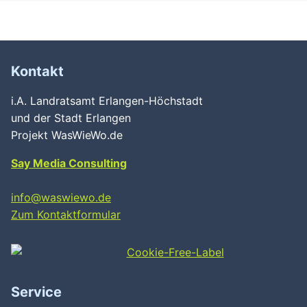
Kontakt
i.A. Landratsamt Erlangen-Höchstadt
und der Stadt Erlangen
Projekt WasWieWo.de
Say Media Consulting
info@waswiewo.de
Zum Kontaktformular
Service