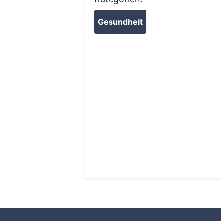
Gesundheit