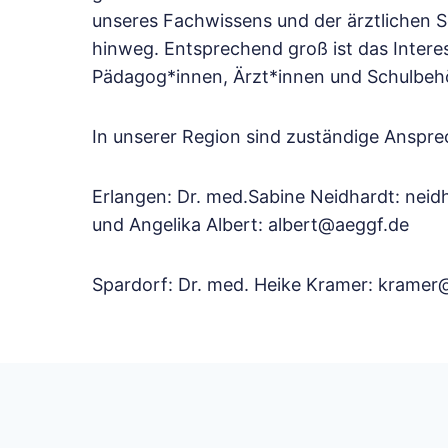
unseres Fachwissens und der ärztlichen S
hinweg. Entsprechend groß ist das Interes
Pädagog*innen, Ärzt*innen und Schulbeh
In unserer Region sind zuständige Anspre
Erlangen: Dr. med.Sabine Neidhardt: nei
und Angelika Albert: albert@aeggf.de
Spardorf: Dr. med. Heike Kramer: kramer