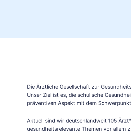
Die Ärztliche Gesellschaft zur Gesundhei
Unser Ziel ist es, die schulische Gesundh
präventiven Aspekt mit dem Schwerpunkt 
Aktuell sind wir deutschlandweit 105 Ärzt
gesundheitsrelevante Themen vor allem z