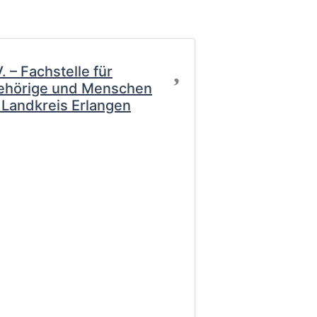
Favorit
 – Fachstelle für
ehörige und Menschen
Landkreis Erlangen