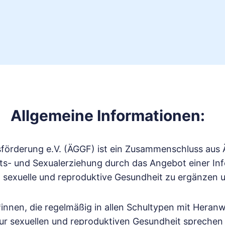
Allgemeine Informationen:
tsförderung e.V. (ÄGGF) ist ein Zusammenschluss au
eits- und Sexualerziehung durch das Angebot einer In
sexuelle und reproduktive Gesundheit zu ergänzen u
*innen, die regelmäßig in allen Schultypen mit Heran
ur sexuellen und reproduktiven Gesundheit sprechen