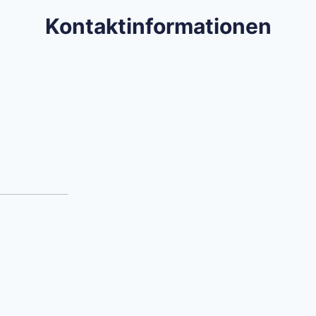
Kontaktinformationen