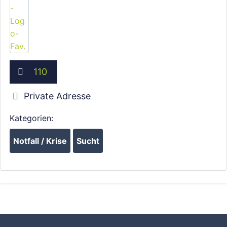
110
Private Adresse
Kategorien:
Notfall / Krise
Sucht