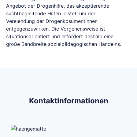
Angebot der Drogenhilfe, das akzeptierende
suchtbegleitende Hilfen leistet, um der
Verelendung der DrogenkosumentInnen
entgegenzuwirken. Die Vorgehensweise ist
situationsorientiert und erfordert deshalb eine
große Bandbreite sozialpädagogischen Handelns.
Kontaktinformationen