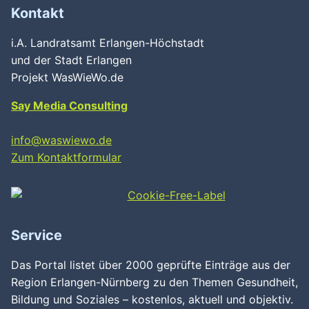
Kontakt
i.A. Landratsamt Erlangen-Höchstadt
und der Stadt Erlangen
Projekt WasWieWo.de
Say Media Consulting
info@waswiewo.de
Zum Kontaktformular
Service
Das Portal listet über 2000 geprüfte Einträge aus der
Region Erlangen-Nürnberg zu den Themen Gesundheit,
Bildung und Soziales – kostenlos, aktuell und objektiv.