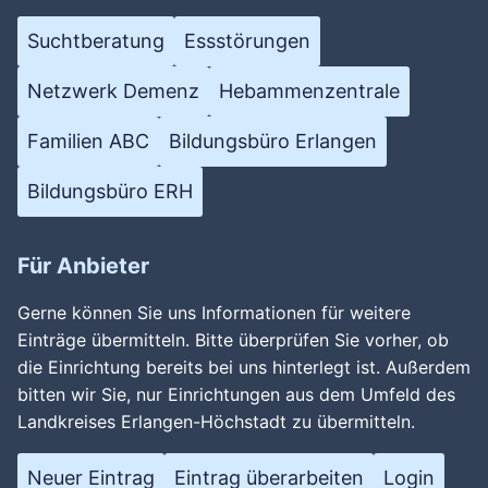
Suchtberatung
Essstörungen
Netzwerk Demenz
Hebammenzentrale
Familien ABC
Bildungsbüro Erlangen
Bildungsbüro ERH
Für Anbieter
Gerne können Sie uns Informationen für weitere
Einträge übermitteln. Bitte überprüfen Sie vorher, ob
die Einrichtung bereits bei uns hinterlegt ist. Außerdem
bitten wir Sie, nur Einrichtungen aus dem Umfeld des
Landkreises Erlangen-Höchstadt zu übermitteln.
Neuer Eintrag
Eintrag überarbeiten
Login