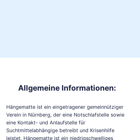
Allgemeine Informationen:
Hängematte ist ein eingetragener gemeinnütziger
Verein in Nürnberg, der eine Notschlafstelle sowie
eine Kontakt- und Anlaufstelle für
Suchtmittelabhängige betreibt und Krisenhilfe
leistet. Hängematte ist ein niedrigschwelliges