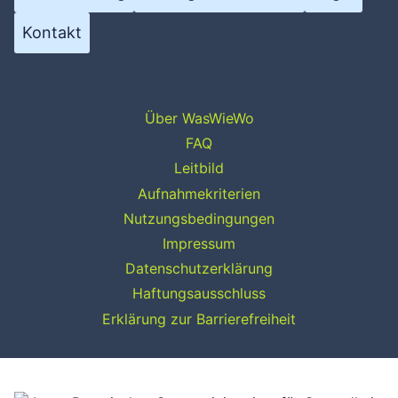
Kontakt
Über WasWieWo
FAQ
Leitbild
Aufnahmekriterien
Nutzungsbedingungen
Impressum
Datenschutzerklärung
Haftungsausschluss
Erklärung zur Barrierefreiheit