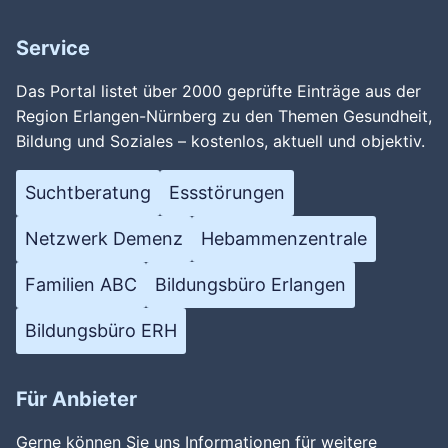
Service
Das Portal listet über 2000 geprüfte Einträge aus der
Region Erlangen-Nürnberg zu den Themen Gesundheit,
Bildung und Soziales – kostenlos, aktuell und objektiv.
Suchtberatung
Essstörungen
Netzwerk Demenz
Hebammenzentrale
Familien ABC
Bildungsbüro Erlangen
Bildungsbüro ERH
Für Anbieter
Gerne können Sie uns Informationen für weitere