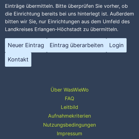
Einträge übermitteln. Bitte überprüfen Sie vorher, ob
die Einrichtung bereits bei uns hinterlegt ist. Außerdem
bitten wir Sie, nur Einrichtungen aus dem Umfeld des
Landkreises Erlangen-Höchstadt zu übermitteln.
Neuer Eintrag
Eintrag überarbeiten
Login
Kontakt
Über WasWieWo
FAQ
Leitbild
Aufnahmekriterien
Nutzungsbedingungen
Impressum