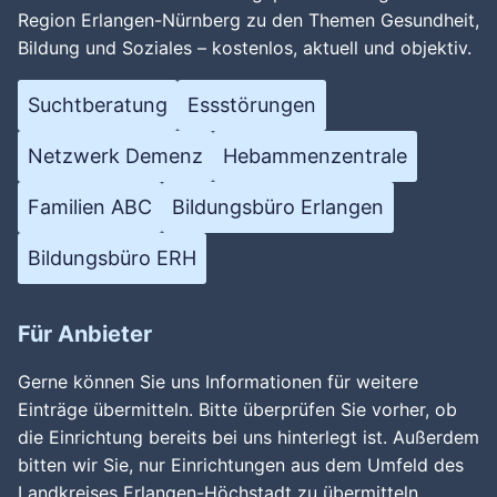
Region Erlangen-Nürnberg zu den Themen Gesundheit,
Bildung und Soziales – kostenlos, aktuell und objektiv.
Suchtberatung
Essstörungen
Netzwerk Demenz
Hebammenzentrale
Familien ABC
Bildungsbüro Erlangen
Bildungsbüro ERH
Für Anbieter
Gerne können Sie uns Informationen für weitere
Einträge übermitteln. Bitte überprüfen Sie vorher, ob
die Einrichtung bereits bei uns hinterlegt ist. Außerdem
bitten wir Sie, nur Einrichtungen aus dem Umfeld des
Landkreises Erlangen-Höchstadt zu übermitteln.