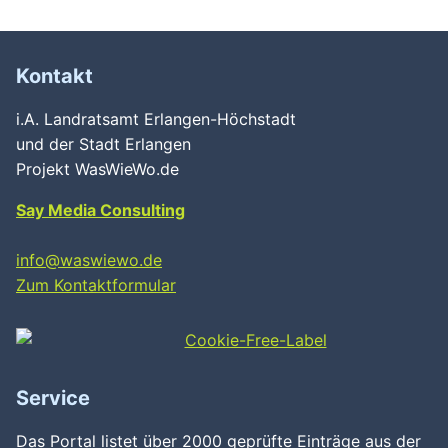
Kontakt
i.A. Landratsamt Erlangen-Höchstadt
und der Stadt Erlangen
Projekt WasWieWo.de
Say Media Consulting
info@waswiewo.de
Zum Kontaktformular
Service
Das Portal listet über 2000 geprüfte Einträge aus der