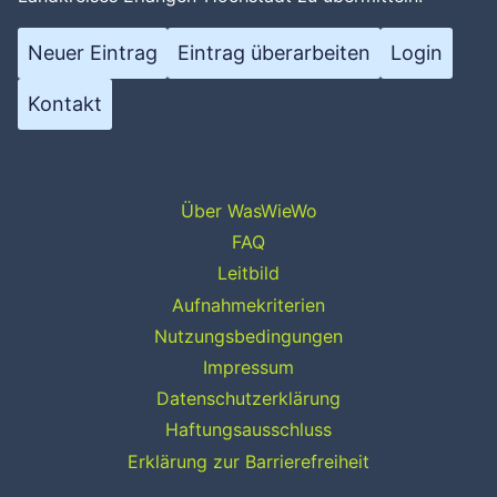
Neuer Eintrag
Eintrag überarbeiten
Login
Kontakt
Über WasWieWo
FAQ
Leitbild
Aufnahmekriterien
Nutzungsbedingungen
Impressum
Datenschutzerklärung
Haftungsausschluss
Erklärung zur Barrierefreiheit