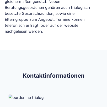
gleichermaßen genutzt. Neben
Beratungsgesprächen gehören auch trialogisch
besetzte Gesprächsrunden, sowie eine
Elterngruppe zum Angebot. Termine können
telefonisch erfragt, oder auf der website
nachgelesen werden.
Kontaktinformationen