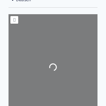
Wird geladen …