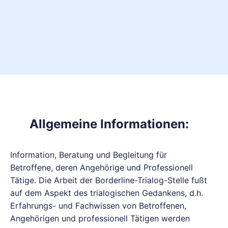
Allgemeine Informationen:
Information, Beratung und Begleitung für
Betroffene, deren Angehörige und Professionell
Tätige. Die Arbeit der Borderline-Trialog-Stelle fußt
auf dem Aspekt des trialogischen Gedankens, d.h.
Erfahrungs- und Fachwissen von Betroffenen,
Angehörigen und professionell Tätigen werden