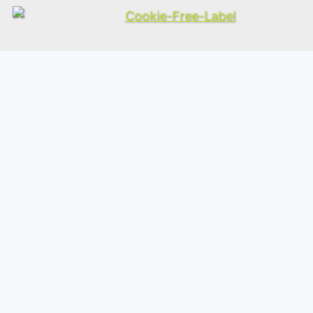
Kontakt