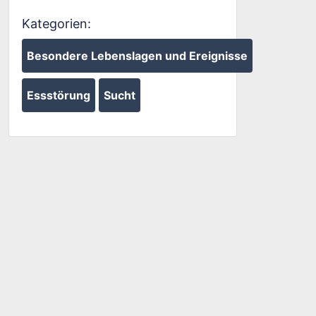
Kategorien:
Besondere Lebenslagen und Ereignisse
Essstörung
Sucht