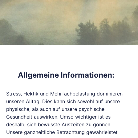
Allgemeine Informationen:
Stress, Hektik und Mehrfachbelastung dominieren
unseren Alltag. Dies kann sich sowohl auf unsere
physische, als auch auf unsere psychische
Gesundheit auswirken. Umso wichtiger ist es
deshalb, sich bewusste Auszeiten zu gönnen.
Unsere ganzheitliche Betrachtung gewährleistet