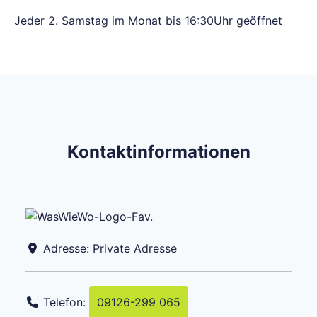
Jeder 2. Samstag im Monat bis 16:30Uhr geöffnet
Kontaktinformationen
Adresse:
Private Adresse
Telefon:
09126-299 065