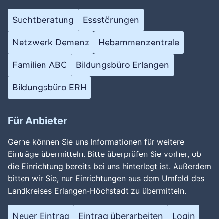
Suchtberatung
Essstörungen
Netzwerk Demenz
Hebammenzentrale
Familien ABC
Bildungsbüro Erlangen
Bildungsbüro ERH
Für Anbieter
Gerne können Sie uns Informationen für weitere
Einträge übermitteln. Bitte überprüfen Sie vorher, ob
die Einrichtung bereits bei uns hinterlegt ist. Außerdem
bitten wir Sie, nur Einrichtungen aus dem Umfeld des
Landkreises Erlangen-Höchstadt zu übermitteln.
Neuer Eintrag
Eintrag überarbeiten
Login