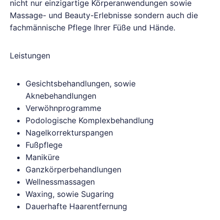
nicht nur einzigartige Körperanwendungen sowie
Massage- und Beauty-Erlebnisse sondern auch die
fachmännische Pflege Ihrer Füße und Hände.
Leistungen
Gesichtsbehandlungen, sowie
Aknebehandlungen
Verwöhnprogramme
Podologische Komplexbehandlung
Nagelkorrekturspangen
Fußpflege
Maniküre
Ganzkörperbehandlungen
Wellnessmassagen
Waxing, sowie Sugaring
Dauerhafte Haarentfernung