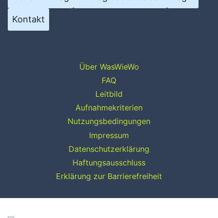
Kontakt
Über WasWieWo
FAQ
Leitbild
Aufnahmekriterien
Nutzungsbedingungen
Impressum
Datenschutzerklärung
Haftungsausschluss
Erklärung zur Barrierefreiheit