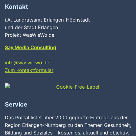
Kontakt
i.A. Landratsamt Erlangen-Höchstadt
und der Stadt Erlangen
Projekt WasWieWo.de
Say Media Consulting
info@waswiewo.de
Zum Kontaktformular
Service
Das Portal listet über 2000 geprüfte Einträge aus der
Region Erlangen-Nürnberg zu den Themen Gesundheit,
Bildung und Soziales – kostenlos, aktuell und objektiv.