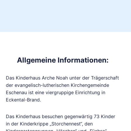
Allgemeine Informationen:
Das Kinderhaus Arche Noah unter der Trägerschaft
der evangelisch-lutherischen Kirchengemeinde
Eschenau ist eine viergruppige Einrichtung in
Eckental-Brand.
Das Kinderhaus besuchen gegenwärtig 73 Kinder
in der Kinderkrippe „Storchennest“, den