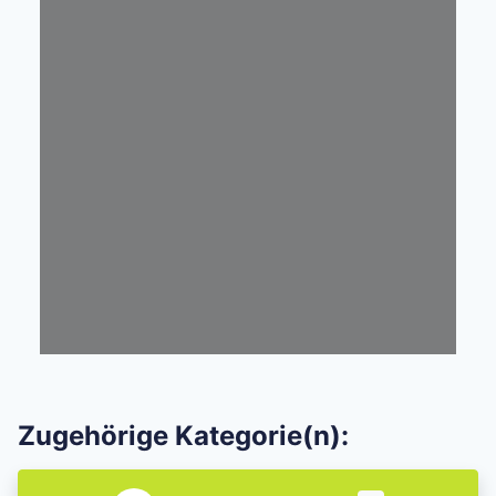
Zugehörige Kategorie(n):