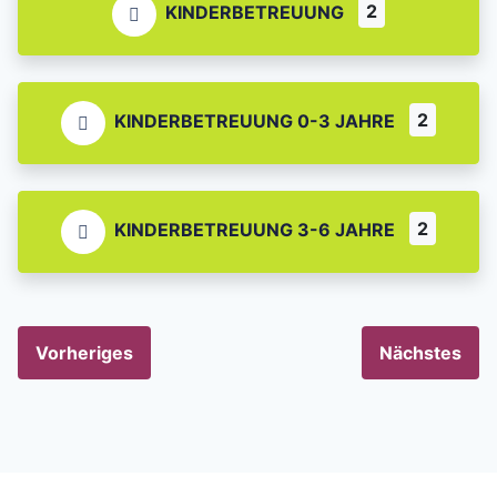
2
KINDERBETREUUNG
2
KINDERBETREUUNG 0-3 JAHRE
2
KINDERBETREUUNG 3-6 JAHRE
Vorheriges
Nächstes