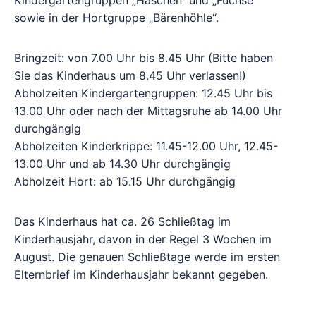
Kindergartengruppen „Häschen“ und „Füchse“
sowie in der Hortgruppe „Bärenhöhle“.
Bringzeit: von 7.00 Uhr bis 8.45 Uhr (Bitte haben
Sie das Kinderhaus um 8.45 Uhr verlassen!)
Abholzeiten Kindergartengruppen: 12.45 Uhr bis
13.00 Uhr oder nach der Mittagsruhe ab 14.00 Uhr
durchgängig
Abholzeiten Kinderkrippe: 11.45-12.00 Uhr, 12.45-
13.00 Uhr und ab 14.30 Uhr durchgängig
Abholzeit Hort: ab 15.15 Uhr durchgängig
Das Kinderhaus hat ca. 26 Schließtag im
Kinderhausjahr, davon in der Regel 3 Wochen im
August. Die genauen Schließtage werde im ersten
Elternbrief im Kinderhausjahr bekannt gegeben.