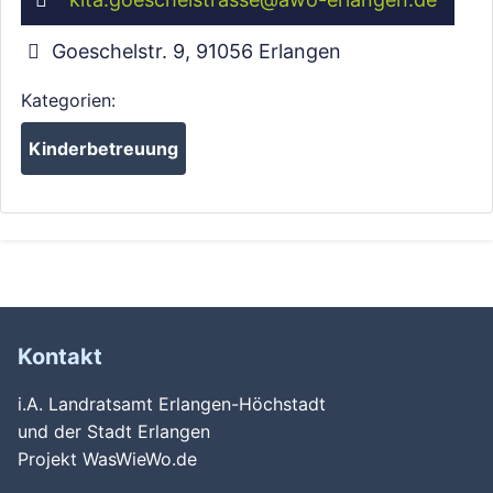
Goeschelstr. 9
,
91056
Erlangen
Kategorien:
Kinderbetreuung
Kontakt
i.A. Landratsamt Erlangen-Höchstadt
und der Stadt Erlangen
Projekt WasWieWo.de