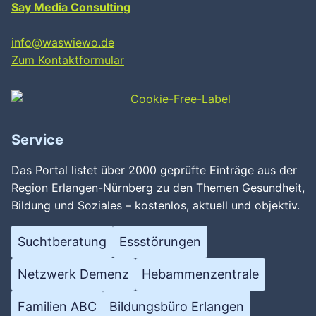
Say Media Consulting
info@waswiewo.de
Zum Kontaktformular
Service
Das Portal listet über 2000 geprüfte Einträge aus der
Region Erlangen-Nürnberg zu den Themen Gesundheit,
Bildung und Soziales – kostenlos, aktuell und objektiv.
Suchtberatung
Essstörungen
Netzwerk Demenz
Hebammenzentrale
Familien ABC
Bildungsbüro Erlangen