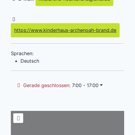
https://www.kinderhaus-archenoah-brand.de
Sprachen:
Deutsch
Gerade geschlossen
:
7:00 - 17:00