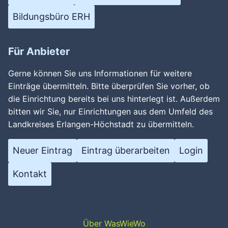
Bildungsbüro ERH
Für Anbieter
Gerne können Sie uns Informationen für weitere
Einträge übermitteln. Bitte überprüfen Sie vorher, ob
die Einrichtung bereits bei uns hinterlegt ist. Außerdem
bitten wir Sie, nur Einrichtungen aus dem Umfeld des
Landkreises Erlangen-Höchstadt zu übermitteln.
Neuer Eintrag
Eintrag überarbeiten
Login
Kontakt
Über WasWieWo